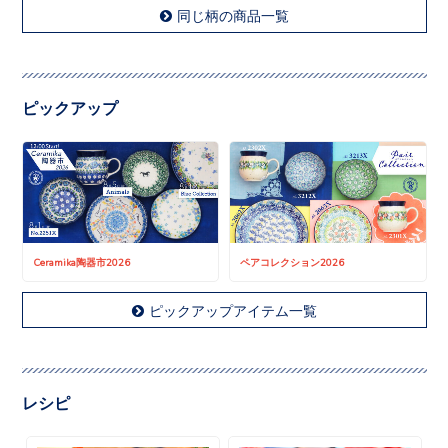
同じ柄の商品一覧
ピックアップ
Ceramika陶器市2026
ペアコレクション2026
ピックアップアイテム一覧
レシピ