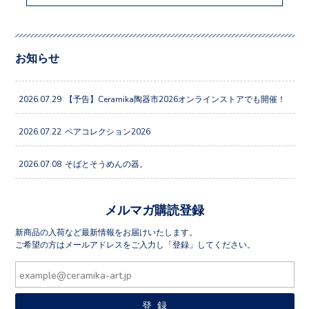
お知らせ
2026.07.29
【予告】Ceramika陶器市2026オンラインストアでも開催！
2026.07.22
ペアコレクション2026
2026.07.08
そばとそうめんの器。
メルマガ購読登録
新商品の入荷など最新情報をお届けいたします。
ご希望の方はメールアドレスをご入力し「登録」してください。