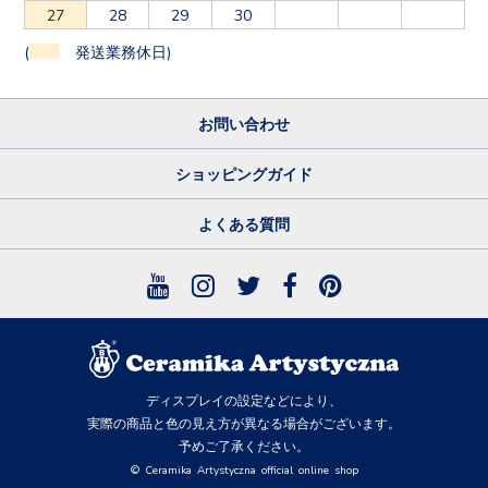
27
28
29
30
(
発送業務休日)
お問い合わせ
ショッピングガイド
よくある質問
ディスプレイの設定などにより、
実際の商品と色の見え方が異なる場合がございます。
予めご了承ください。
© Ceramika Artystyczna official online shop