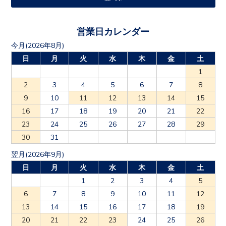
営業日カレンダー
今月(2026年8月)
日
月
火
水
木
金
土
1
2
3
4
5
6
7
8
9
10
11
12
13
14
15
16
17
18
19
20
21
22
23
24
25
26
27
28
29
30
31
翌月(2026年9月)
日
月
火
水
木
金
土
1
2
3
4
5
6
7
8
9
10
11
12
13
14
15
16
17
18
19
20
21
22
23
24
25
26