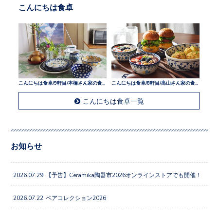
こんにちは食卓
こんにちは食卓/9軒目/本橋さん家の食卓
こんにちは食卓/8軒目/高山さん家の食卓
こんにちは食卓一覧
お知らせ
2026.07.29
【予告】Ceramika陶器市2026オンラインストアでも開催！
2026.07.22
ペアコレクション2026