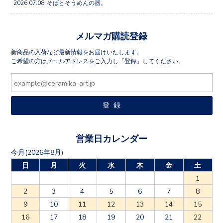
2026.07.08
そばとそうめんの器。
メルマガ購読登録
新商品の入荷など最新情報をお届けいたします。
ご希望の方はメールアドレスをご入力し「登録」してください。
営業日カレンダー
今月(2026年8月)
日
月
火
水
木
金
土
1
2
3
4
5
6
7
8
9
10
11
12
13
14
15
16
17
18
19
20
21
22