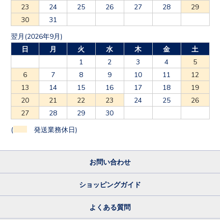
23
24
25
26
27
28
29
30
31
翌月(2026年9月)
日
月
火
水
木
金
土
1
2
3
4
5
6
7
8
9
10
11
12
13
14
15
16
17
18
19
20
21
22
23
24
25
26
27
28
29
30
(
発送業務休日)
お問い合わせ
ショッピングガイド
よくある質問