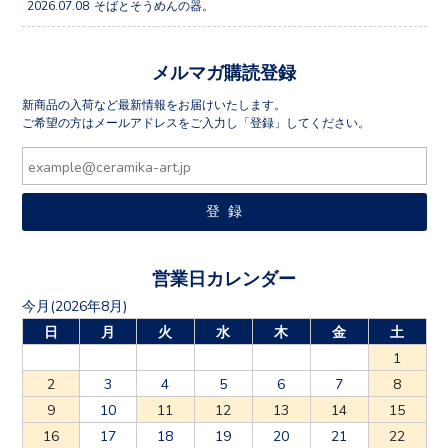
2026.07.08
そばとそうめんの器。
メルマガ購読登録
新商品の入荷など最新情報をお届けいたします。
ご希望の方はメールアドレスをご入力し「登録」してください。
営業日カレンダー
今月(2026年8月)
日
月
火
水
木
金
土
1
2
3
4
5
6
7
8
9
10
11
12
13
14
15
16
17
18
19
20
21
22