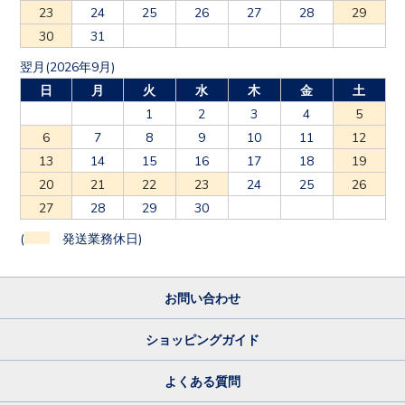
23
24
25
26
27
28
29
30
31
翌月(2026年9月)
日
月
火
水
木
金
土
1
2
3
4
5
6
7
8
9
10
11
12
13
14
15
16
17
18
19
20
21
22
23
24
25
26
27
28
29
30
(
発送業務休日)
お問い合わせ
ショッピングガイド
よくある質問