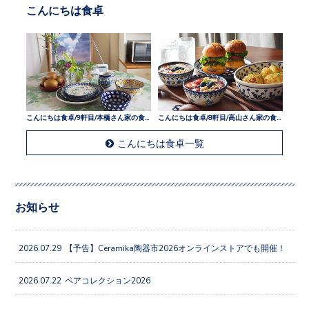
こんにちは食卓
こんにちは食卓/9軒目/本橋さん家の食卓
こんにちは食卓/8軒目/高山さん家の食卓
こんにちは食卓一覧
お知らせ
2026.07.29
【予告】Ceramika陶器市2026オンラインストアでも開催！
2026.07.22
ペアコレクション2026