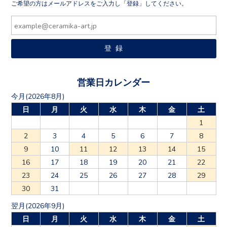
ご希望の方はメールアドレスをご入力し「登録」してください。
営業日カレンダー
今月(2026年8月)
日
月
火
水
木
金
土
1
2
3
4
5
6
7
8
9
10
11
12
13
14
15
16
17
18
19
20
21
22
23
24
25
26
27
28
29
30
31
翌月(2026年9月)
日
月
火
水
木
金
土