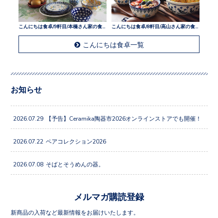
こんにちは食卓/9軒目/本橋さん家の食卓
こんにちは食卓/8軒目/高山さん家の食卓
こんにちは食卓一覧
お知らせ
2026.07.29
【予告】Ceramika陶器市2026オンラインストアでも開催！
2026.07.22
ペアコレクション2026
2026.07.08
そばとそうめんの器。
メルマガ購読登録
新商品の入荷など最新情報をお届けいたします。