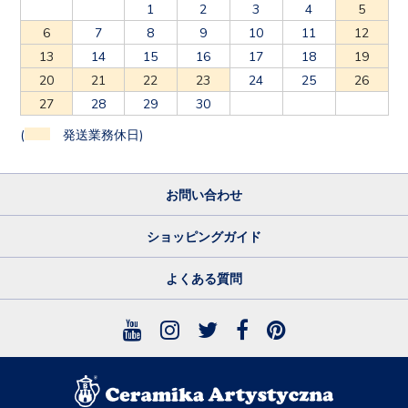
1
2
3
4
5
6
7
8
9
10
11
12
13
14
15
16
17
18
19
20
21
22
23
24
25
26
27
28
29
30
(
発送業務休日)
お問い合わせ
ショッピングガイド
よくある質問