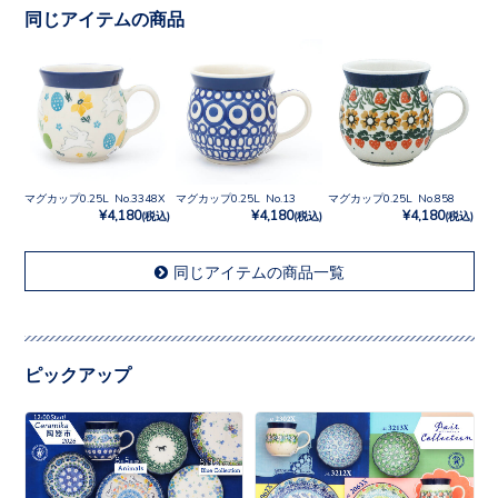
同じアイテムの商品
マグカップ0.25L No.3348X
マグカップ0.25L No.13
マグカップ0.25L No.858
¥4,180
¥4,180
¥4,180
(税込)
(税込)
(税込)
同じアイテムの商品一覧
ピックアップ