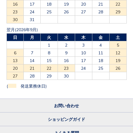
23
24
25
26
27
28
29
30
31
翌月(2026年9月)
日
月
火
水
木
金
土
1
2
3
4
5
6
7
8
9
10
11
12
13
14
15
16
17
18
19
20
21
22
23
24
25
26
27
28
29
30
(
発送業務休日)
お問い合わせ
ショッピングガイド
よくある質問