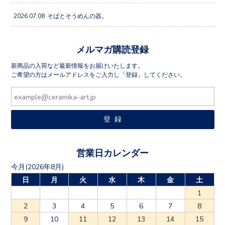
2026.07.08
そばとそうめんの器。
メルマガ購読登録
新商品の入荷など最新情報をお届けいたします。
ご希望の方はメールアドレスをご入力し「登録」してください。
営業日カレンダー
今月(2026年8月)
日
月
火
水
木
金
土
1
2
3
4
5
6
7
8
9
10
11
12
13
14
15
16
17
18
19
20
21
22