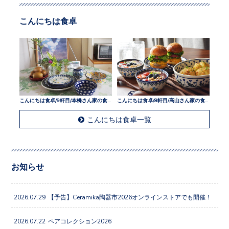
こんにちは食卓
こんにちは食卓/9軒目/本橋さん家の食卓
こんにちは食卓/8軒目/高山さん家の食卓
こんにちは食卓一覧
お知らせ
2026.07.29
【予告】Ceramika陶器市2026オンラインストアでも開催！
2026.07.22
ペアコレクション2026