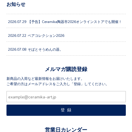
お知らせ
2026.07.29
【予告】Ceramika陶器市2026オンラインストアでも開催！
2026.07.22
ペアコレクション2026
2026.07.08
そばとそうめんの器。
メルマガ購読登録
新商品の入荷など最新情報をお届けいたします。
ご希望の方はメールアドレスをご入力し「登録」してください。
営業日カレンダー