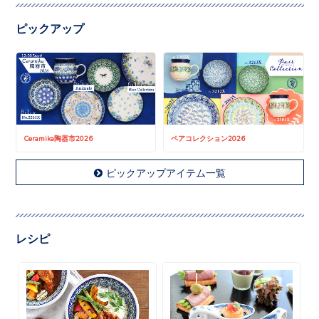
ピックアップ
Ceramika陶器市2026
ペアコレクション2026
ピックアップアイテム一覧
レシピ