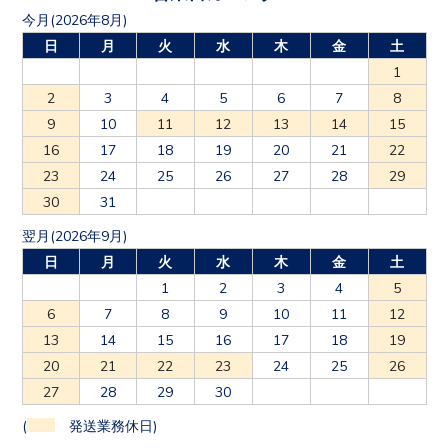
今月(2026年8月)
日
月
火
水
木
金
土
1
2
3
4
5
6
7
8
9
10
11
12
13
14
15
16
17
18
19
20
21
22
23
24
25
26
27
28
29
30
31
翌月(2026年9月)
日
月
火
水
木
金
土
1
2
3
4
5
6
7
8
9
10
11
12
13
14
15
16
17
18
19
20
21
22
23
24
25
26
27
28
29
30
(
発送業務休日)