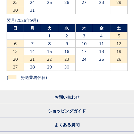
30
31
翌月(2026年9月)
日
月
火
水
木
金
土
1
2
3
4
5
6
7
8
9
10
11
12
13
14
15
16
17
18
19
20
21
22
23
24
25
26
27
28
29
30
(
発送業務休日)
お問い合わせ
ショッピングガイド
よくある質問