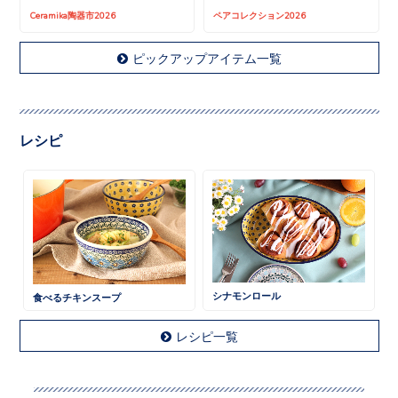
Ceramika陶器市2026
ペアコレクション2026
ピックアップアイテム一覧
レシピ
シナモンロール
食べるチキンスープ
レシピ一覧