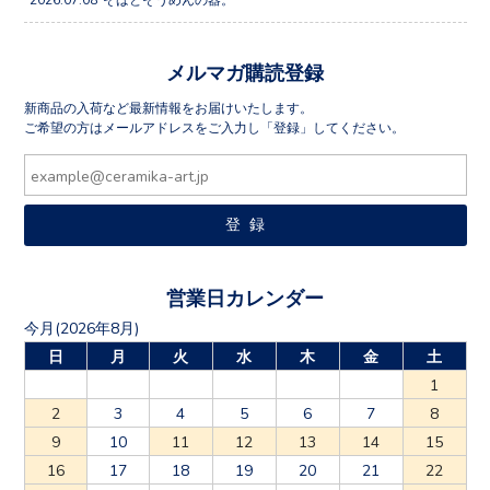
メルマガ購読登録
新商品の入荷など最新情報をお届けいたします。
ご希望の方はメールアドレスをご入力し「登録」してください。
営業日カレンダー
今月(2026年8月)
日
月
火
水
木
金
土
1
2
3
4
5
6
7
8
9
10
11
12
13
14
15
16
17
18
19
20
21
22
23
24
25
26
27
28
29