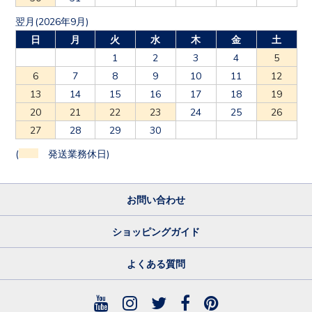
翌月(2026年9月)
日
月
火
水
木
金
土
1
2
3
4
5
6
7
8
9
10
11
12
13
14
15
16
17
18
19
20
21
22
23
24
25
26
27
28
29
30
(
発送業務休日)
お問い合わせ
ショッピングガイド
よくある質問