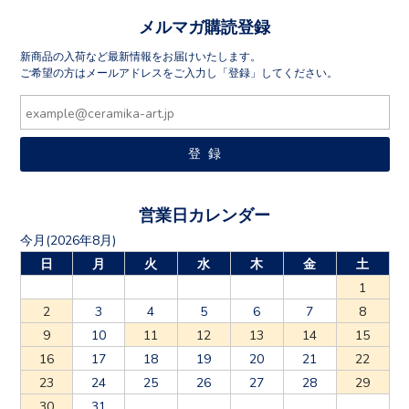
メルマガ購読登録
新商品の入荷など最新情報をお届けいたします。
ご希望の方はメールアドレスをご入力し「登録」してください。
営業日カレンダー
今月(2026年8月)
日
月
火
水
木
金
土
1
2
3
4
5
6
7
8
9
10
11
12
13
14
15
16
17
18
19
20
21
22
23
24
25
26
27
28
29
30
31