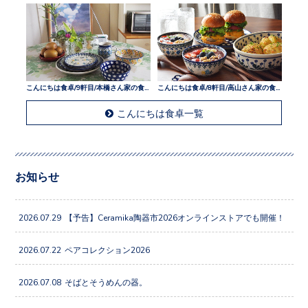
こんにちは食卓/9軒目/本橋さん家の食卓
こんにちは食卓/8軒目/高山さん家の食卓
こんにちは食卓一覧
お知らせ
2026.07.29
【予告】Ceramika陶器市2026オンラインストアでも開催！
2026.07.22
ペアコレクション2026
2026.07.08
そばとそうめんの器。