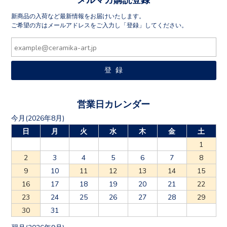
新商品の入荷など最新情報をお届けいたします。
ご希望の方はメールアドレスをご入力し「登録」してください。
営業日カレンダー
今月(2026年8月)
日
月
火
水
木
金
土
1
2
3
4
5
6
7
8
9
10
11
12
13
14
15
16
17
18
19
20
21
22
23
24
25
26
27
28
29
30
31
翌月(2026年9月)