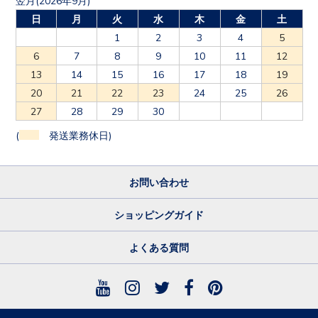
日
月
火
水
木
金
土
1
2
3
4
5
6
7
8
9
10
11
12
13
14
15
16
17
18
19
20
21
22
23
24
25
26
27
28
29
30
(
発送業務休日)
お問い合わせ
ショッピングガイド
よくある質問