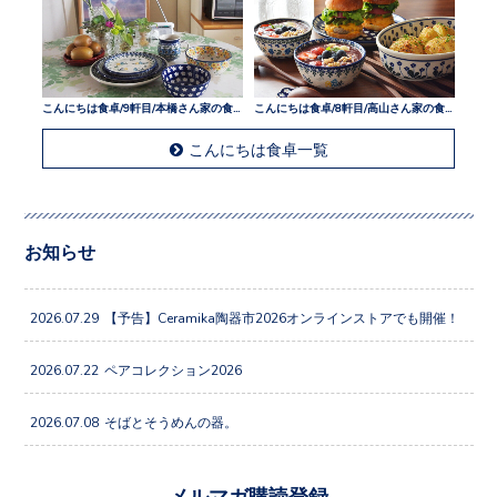
こんにちは食卓/9軒目/本橋さん家の食卓
こんにちは食卓/8軒目/高山さん家の食卓
こんにちは食卓一覧
お知らせ
2026.07.29
【予告】Ceramika陶器市2026オンラインストアでも開催！
2026.07.22
ペアコレクション2026
2026.07.08
そばとそうめんの器。
メルマガ購読登録