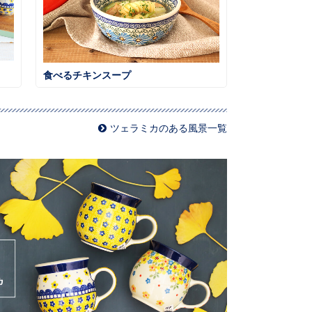
食べるチキンスープ
ツェラミカのある風景一覧