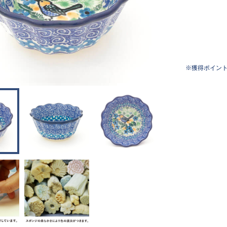
獲得ポイン