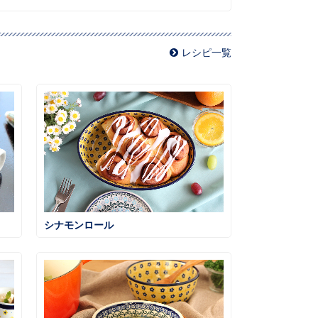
レシピ一覧
シナモンロール