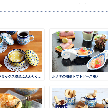
ホットケーキミックス簡単ふんわりケーキ
ホタテの簡単トマトソース添え