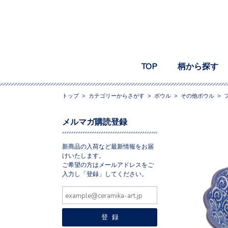
TOP
柄から探す
トップ
>
カテゴリーからさがす
>
ボウル
>
その他ボウル
>
メルマガ購読登録
新商品の入荷など最新情報をお届
けいたします。
ご希望の方はメールアドレスをご
入力し「登録」してください。