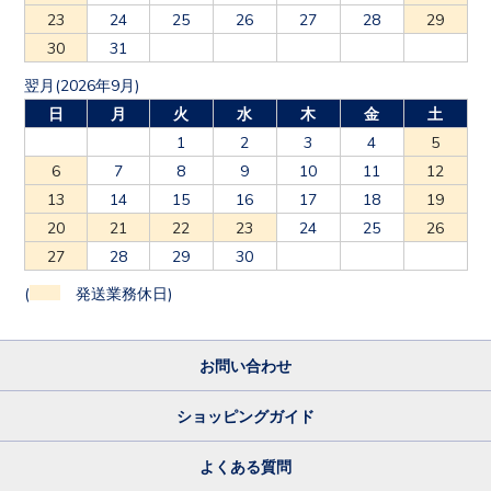
23
24
25
26
27
28
29
30
31
翌月(2026年9月)
日
月
火
水
木
金
土
1
2
3
4
5
6
7
8
9
10
11
12
13
14
15
16
17
18
19
20
21
22
23
24
25
26
27
28
29
30
(
発送業務休日)
お問い合わせ
ショッピングガイド
よくある質問