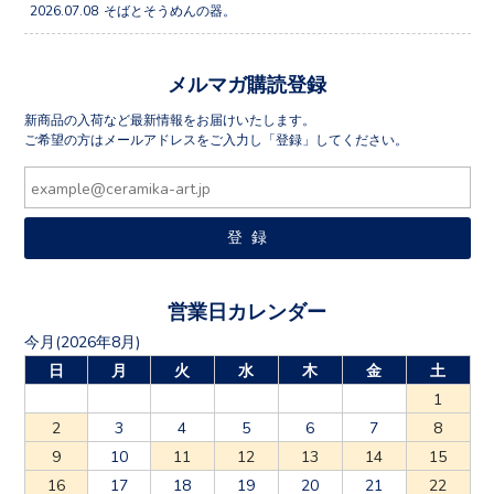
2026.07.08
そばとそうめんの器。
メルマガ購読登録
新商品の入荷など最新情報をお届けいたします。
ご希望の方はメールアドレスをご入力し「登録」してください。
営業日カレンダー
今月(2026年8月)
日
月
火
水
木
金
土
1
2
3
4
5
6
7
8
9
10
11
12
13
14
15
16
17
18
19
20
21
22