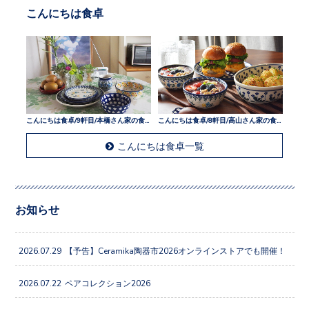
こんにちは食卓
こんにちは食卓/9軒目/本橋さん家の食卓
こんにちは食卓/8軒目/高山さん家の食卓
こんにちは食卓一覧
お知らせ
2026.07.29
【予告】Ceramika陶器市2026オンラインストアでも開催！
2026.07.22
ペアコレクション2026