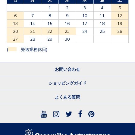
1
2
3
4
5
6
7
8
9
10
11
12
13
14
15
16
17
18
19
20
21
22
23
24
25
26
27
28
29
30
(
発送業務休日)
お問い合わせ
ショッピングガイド
よくある質問