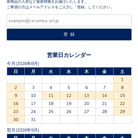
新商品の入荷など最新情報をお届けいたします。
ご希望の方はメールアドレスをご入力し「登録」してください。
営業日カレンダー
今月(2026年8月)
日
月
火
水
木
金
土
1
2
3
4
5
6
7
8
9
10
11
12
13
14
15
16
17
18
19
20
21
22
23
24
25
26
27
28
29
30
31
翌月(2026年9月)
日
月
火
水
木
金
土