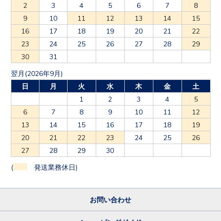
2
3
4
5
6
7
8
9
10
11
12
13
14
15
16
17
18
19
20
21
22
23
24
25
26
27
28
29
30
31
翌月(2026年9月)
日
月
火
水
木
金
土
1
2
3
4
5
6
7
8
9
10
11
12
13
14
15
16
17
18
19
20
21
22
23
24
25
26
27
28
29
30
(
発送業務休日)
お問い合わせ