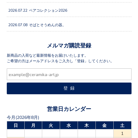
2026.07.22
ペアコレクション2026
2026.07.08
そばとそうめんの器。
メルマガ購読登録
新商品の入荷など最新情報をお届けいたします。
ご希望の方はメールアドレスをご入力し「登録」してください。
営業日カレンダー
今月(2026年8月)
日
月
火
水
木
金
土
1