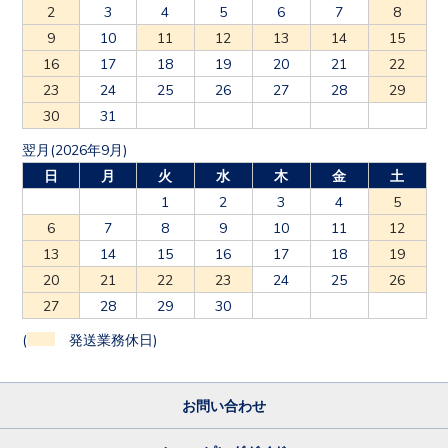
2
3
4
5
6
7
8
9
10
11
12
13
14
15
16
17
18
19
20
21
22
23
24
25
26
27
28
29
30
31
翌月(2026年9月)
日
月
火
水
木
金
土
1
2
3
4
5
6
7
8
9
10
11
12
13
14
15
16
17
18
19
20
21
22
23
24
25
26
27
28
29
30
(
発送業務休日)
お問い合わせ