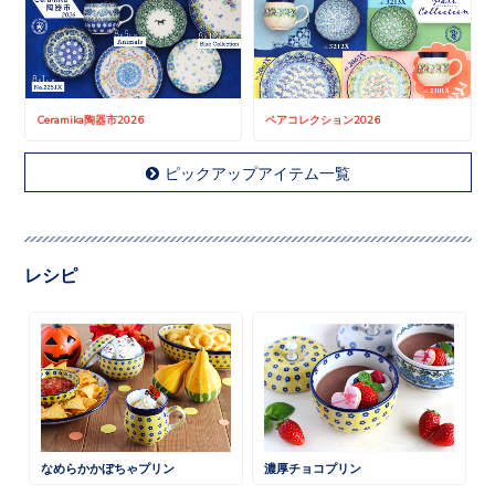
Ceramika陶器市2026
ペアコレクション2026
ピックアップアイテム一覧
レシピ
なめらかかぼちゃプリン
濃厚チョコプリン