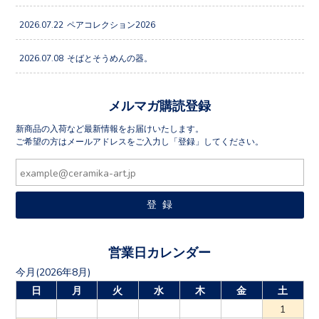
2026.07.22
ペアコレクション2026
2026.07.08
そばとそうめんの器。
メルマガ購読登録
新商品の入荷など最新情報をお届けいたします。
ご希望の方はメールアドレスをご入力し「登録」してください。
営業日カレンダー
今月(2026年8月)
日
月
火
水
木
金
土
1