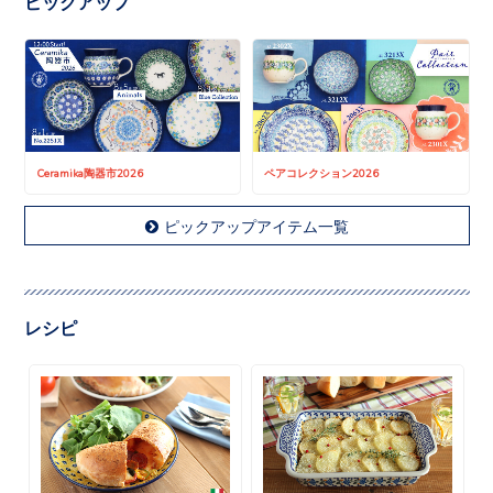
ピックアップ
Ceramika陶器市2026
ペアコレクション2026
ピックアップアイテム一覧
レシピ