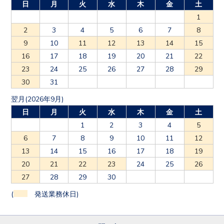
日
月
火
水
木
金
土
1
2
3
4
5
6
7
8
9
10
11
12
13
14
15
16
17
18
19
20
21
22
23
24
25
26
27
28
29
30
31
翌月(2026年9月)
日
月
火
水
木
金
土
1
2
3
4
5
6
7
8
9
10
11
12
13
14
15
16
17
18
19
20
21
22
23
24
25
26
27
28
29
30
(
発送業務休日)