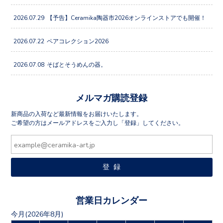
2026.07.29
【予告】Ceramika陶器市2026オンラインストアでも開催！
2026.07.22
ペアコレクション2026
2026.07.08
そばとそうめんの器。
メルマガ購読登録
新商品の入荷など最新情報をお届けいたします。
ご希望の方はメールアドレスをご入力し「登録」してください。
営業日カレンダー
今月(2026年8月)