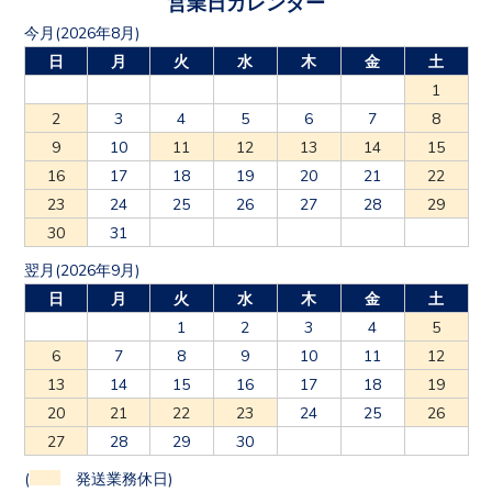
営業日カレンダー
今月(2026年8月)
日
月
火
水
木
金
土
1
2
3
4
5
6
7
8
9
10
11
12
13
14
15
16
17
18
19
20
21
22
23
24
25
26
27
28
29
30
31
翌月(2026年9月)
日
月
火
水
木
金
土
1
2
3
4
5
6
7
8
9
10
11
12
13
14
15
16
17
18
19
20
21
22
23
24
25
26
27
28
29
30
(
発送業務休日)