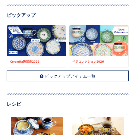
ピックアップ
Ceramika陶器市2026
ペアコレクション2026
ピックアップアイテム一覧
レシピ