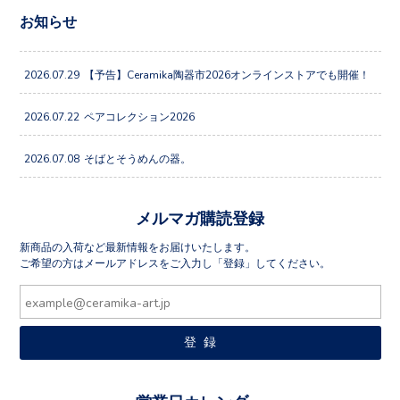
お知らせ
2026.07.29
【予告】Ceramika陶器市2026オンラインストアでも開催！
2026.07.22
ペアコレクション2026
2026.07.08
そばとそうめんの器。
メルマガ購読登録
新商品の入荷など最新情報をお届けいたします。
ご希望の方はメールアドレスをご入力し「登録」してください。