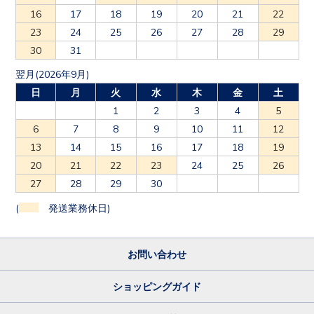
16
17
18
19
20
21
22
23
24
25
26
27
28
29
30
31
翌月(2026年9月)
日
月
火
水
木
金
土
1
2
3
4
5
6
7
8
9
10
11
12
13
14
15
16
17
18
19
20
21
22
23
24
25
26
27
28
29
30
(
発送業務休日)
お問い合わせ
ショッピングガイド