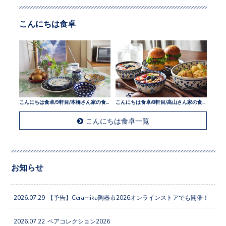
こんにちは食卓
こんにちは食卓/9軒目/本橋さん家の食卓
こんにちは食卓/8軒目/高山さん家の食卓
こんにちは食卓一覧
お知らせ
2026.07.29
【予告】Ceramika陶器市2026オンラインストアでも開催！
2026.07.22
ペアコレクション2026