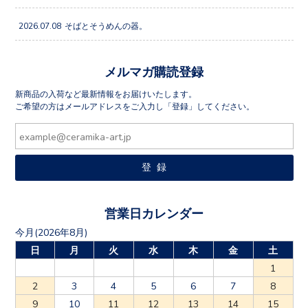
2026.07.08
そばとそうめんの器。
メルマガ購読登録
新商品の入荷など最新情報をお届けいたします。
ご希望の方はメールアドレスをご入力し「登録」してください。
営業日カレンダー
今月(2026年8月)
日
月
火
水
木
金
土
1
2
3
4
5
6
7
8
9
10
11
12
13
14
15