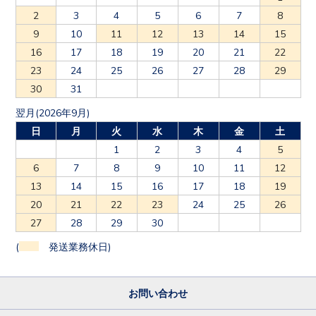
2
3
4
5
6
7
8
9
10
11
12
13
14
15
16
17
18
19
20
21
22
23
24
25
26
27
28
29
30
31
翌月(2026年9月)
日
月
火
水
木
金
土
1
2
3
4
5
6
7
8
9
10
11
12
13
14
15
16
17
18
19
20
21
22
23
24
25
26
27
28
29
30
(
発送業務休日)
お問い合わせ