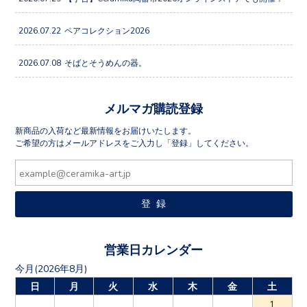
2026.07.22
ペアコレクション2026
2026.07.08
そばとそうめんの器。
メルマガ購読登録
新商品の入荷など最新情報をお届けいたします。
ご希望の方はメールアドレスをご入力し「登録」してください。
営業日カレンダー
今月(2026年8月)
日
月
火
水
木
金
土
1