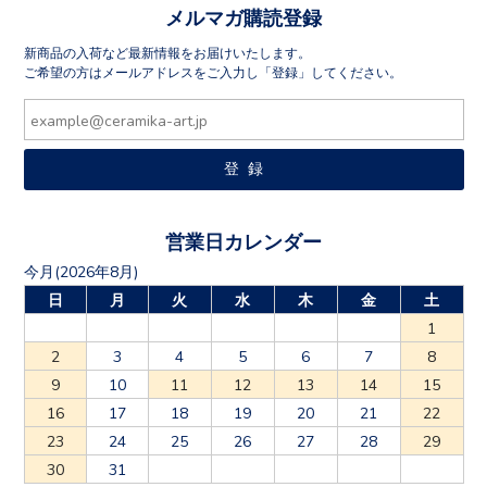
メルマガ購読登録
新商品の入荷など最新情報をお届けいたします。
ご希望の方はメールアドレスをご入力し「登録」してください。
営業日カレンダー
今月(2026年8月)
日
月
火
水
木
金
土
1
2
3
4
5
6
7
8
9
10
11
12
13
14
15
16
17
18
19
20
21
22
23
24
25
26
27
28
29
30
31