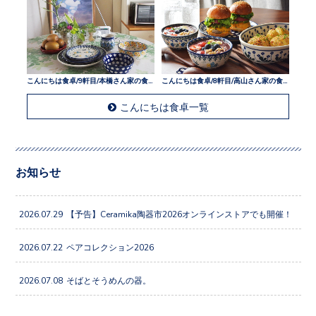
こんにちは食卓/9軒目/本橋さん家の食卓
こんにちは食卓/8軒目/高山さん家の食卓
こんにちは食卓一覧
お知らせ
2026.07.29
【予告】Ceramika陶器市2026オンラインストアでも開催！
2026.07.22
ペアコレクション2026
2026.07.08
そばとそうめんの器。