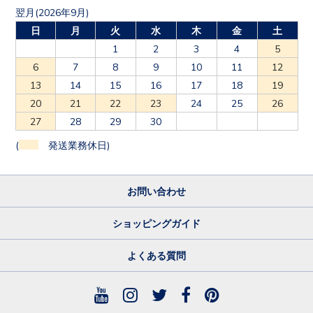
翌月(2026年9月)
日
月
火
水
木
金
土
1
2
3
4
5
6
7
8
9
10
11
12
13
14
15
16
17
18
19
20
21
22
23
24
25
26
27
28
29
30
(
発送業務休日)
お問い合わせ
ショッピングガイド
よくある質問