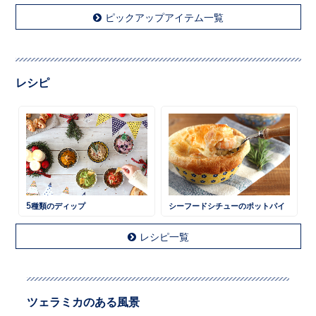
ピックアップアイテム一覧
レシピ
5種類のディップ
シーフードシチューのポットパイ
レシピ一覧
ツェラミカのある風景