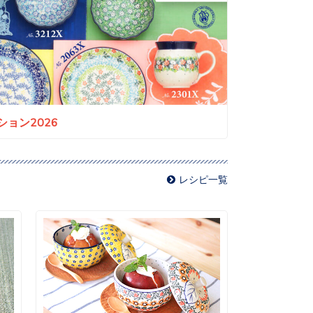
ョン2026
レシピ一覧