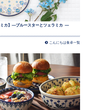
ミカ】—ブルースターとツェラミカ —
こんにちは食卓一覧