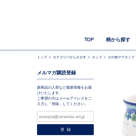
TOP
柄から探す
トップ
>
カテゴリーからさがす
>
カップ
>
その他マグカップ
メルマガ購読登録
新商品の入荷など最新情報をお届
けいたします。
ご希望の方はメールアドレスをご
入力し「登録」してください。