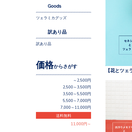
Goods
ツェラミカグッズ
訳あり品
訳あり品
価格
からさがす
【花とツェ
～2,500円
2,500～3,500円
3,500～5,500円
5,500～7,000円
7,000～11,000円
送料無料
11,000円～