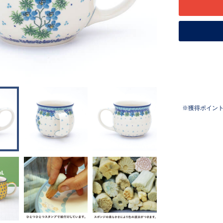
獲得ポイン