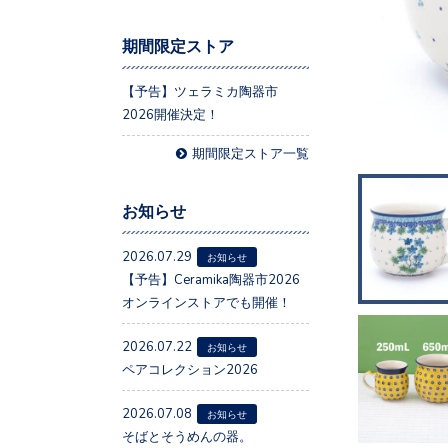
期間限定ストア
【予告】ツェラミカ陶器市
2026開催決定！
期間限定ストア一覧
お知らせ
2026.07.29
お知らせ
【予告】Ceramika陶器市2026
オンラインストアでも開催！
2026.07.22
お知らせ
ペアコレクション2026
2026.07.08
お知らせ
そばとそうめんの器。