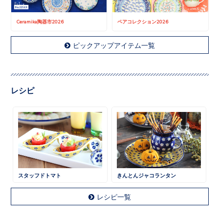
Ceramika陶器市2026
ペアコレクション2026
ピックアップアイテム一覧
レシピ
スタッフドトマト
きんとんジャコランタン
レシピ一覧