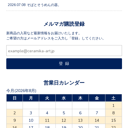
2026.07.08
そばとそうめんの器。
メルマガ購読登録
新商品の入荷など最新情報をお届けいたします。
ご希望の方はメールアドレスをご入力し「登録」してください。
営業日カレンダー
今月(2026年8月)
日
月
火
水
木
金
土
1
2
3
4
5
6
7
8
9
10
11
12
13
14
15
16
17
18
19
20
21
22