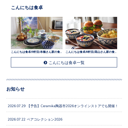
こんにちは食卓
こんにちは食卓/9軒目/本橋さん家の食卓
こんにちは食卓/8軒目/高山さん家の食卓
こんにちは食卓一覧
お知らせ
2026.07.29
【予告】Ceramika陶器市2026オンラインストアでも開催！
2026.07.22
ペアコレクション2026