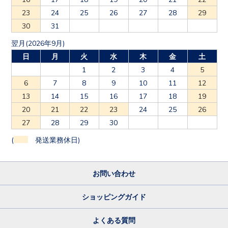
23
24
25
26
27
28
29
30
31
翌月(2026年9月)
日
月
火
水
木
金
土
1
2
3
4
5
6
7
8
9
10
11
12
13
14
15
16
17
18
19
20
21
22
23
24
25
26
27
28
29
30
(
発送業務休日)
お問い合わせ
ショッピングガイド
よくある質問