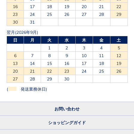
16
17
18
19
20
21
22
23
24
25
26
27
28
29
30
31
翌月(2026年9月)
日
月
火
水
木
金
土
1
2
3
4
5
6
7
8
9
10
11
12
13
14
15
16
17
18
19
20
21
22
23
24
25
26
27
28
29
30
(
発送業務休日)
お問い合わせ
ショッピングガイド