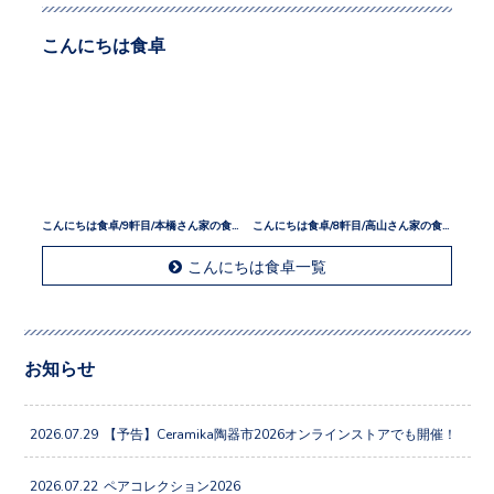
こんにちは食卓
こんにちは食卓/9軒目/本橋さん家の食卓
こんにちは食卓/8軒目/高山さん家の食卓
こんにちは食卓一覧
お知らせ
2026.07.29
【予告】Ceramika陶器市2026オンラインストアでも開催！
2026.07.22
ペアコレクション2026