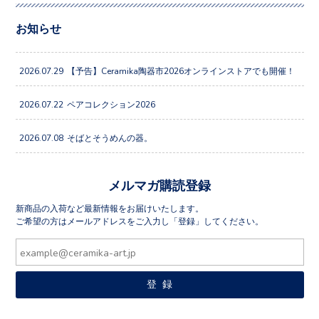
お知らせ
2026.07.29
【予告】Ceramika陶器市2026オンラインストアでも開催！
2026.07.22
ペアコレクション2026
2026.07.08
そばとそうめんの器。
メルマガ購読登録
新商品の入荷など最新情報をお届けいたします。
ご希望の方はメールアドレスをご入力し「登録」してください。