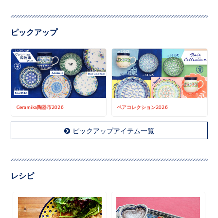
ピックアップ
Ceramika陶器市2026
ペアコレクション2026
ピックアップアイテム一覧
レシピ