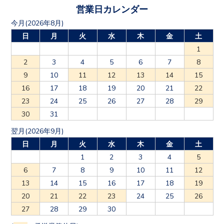
営業日カレンダー
今月(2026年8月)
日
月
火
水
木
金
土
1
2
3
4
5
6
7
8
9
10
11
12
13
14
15
16
17
18
19
20
21
22
23
24
25
26
27
28
29
30
31
翌月(2026年9月)
日
月
火
水
木
金
土
1
2
3
4
5
6
7
8
9
10
11
12
13
14
15
16
17
18
19
20
21
22
23
24
25
26
27
28
29
30