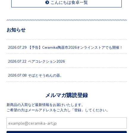
こんにちは食卓一覧
お知らせ
2026.07.29
【予告】Ceramika陶器市2026オンラインストアでも開催！
2026.07.22
ペアコレクション2026
2026.07.08
そばとそうめんの器。
メルマガ購読登録
新商品の入荷など最新情報をお届けいたします。
ご希望の方はメールアドレスをご入力し「登録」してください。