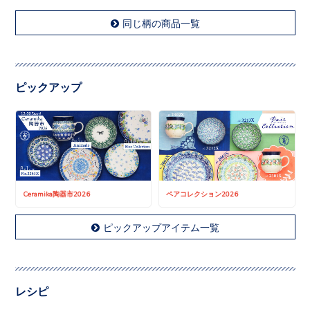
同じ柄の商品一覧
ピックアップ
Ceramika陶器市2026
ペアコレクション2026
ピックアップアイテム一覧
レシピ