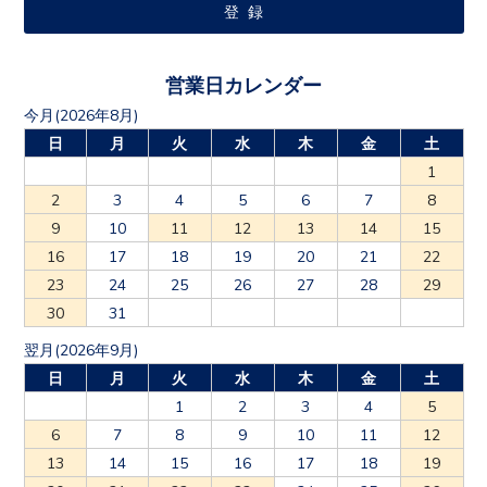
営業日カレンダー
今月(2026年8月)
日
月
火
水
木
金
土
1
2
3
4
5
6
7
8
9
10
11
12
13
14
15
16
17
18
19
20
21
22
23
24
25
26
27
28
29
30
31
翌月(2026年9月)
日
月
火
水
木
金
土
1
2
3
4
5
6
7
8
9
10
11
12
13
14
15
16
17
18
19