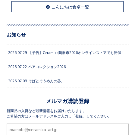
こんにちは食卓一覧
お知らせ
2026.07.29
【予告】Ceramika陶器市2026オンラインストアでも開催！
2026.07.22
ペアコレクション2026
2026.07.08
そばとそうめんの器。
メルマガ購読登録
新商品の入荷など最新情報をお届けいたします。
ご希望の方はメールアドレスをご入力し「登録」してください。