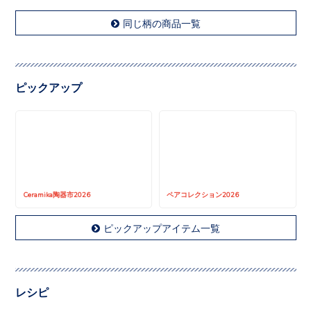
同じ柄の商品一覧
ピックアップ
Ceramika陶器市2026
ペアコレクション2026
ピックアップアイテム一覧
レシピ