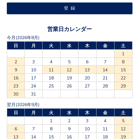
営業日カレンダー
今月(2026年8月)
日
月
火
水
木
金
土
1
2
3
4
5
6
7
8
9
10
11
12
13
14
15
16
17
18
19
20
21
22
23
24
25
26
27
28
29
30
31
翌月(2026年9月)
日
月
火
水
木
金
土
1
2
3
4
5
6
7
8
9
10
11
12
13
14
15
16
17
18
19