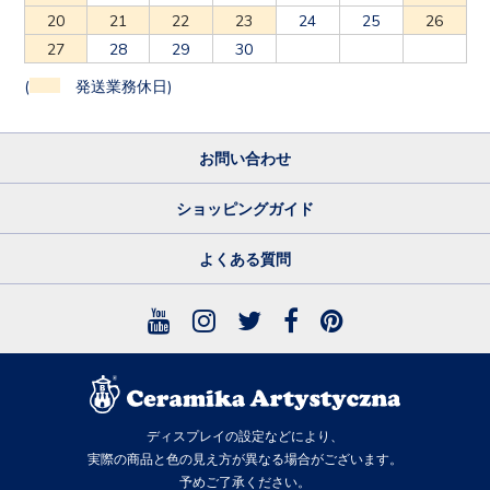
20
21
22
23
24
25
26
27
28
29
30
(
発送業務休日)
お問い合わせ
ショッピングガイド
よくある質問
ディスプレイの設定などにより、
実際の商品と色の見え方が異なる場合がございます。
予めご了承ください。
© Ceramika Artystyczna official online shop