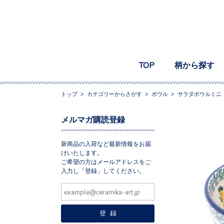
TOP
柄から探す
トップ
>
カテゴリーからさがす
>
ボウル
>
サラダボウルミニ
メルマガ購読登録
新商品の入荷など最新情報をお届
けいたします。
ご希望の方はメールアドレスをご
入力し「登録」してください。