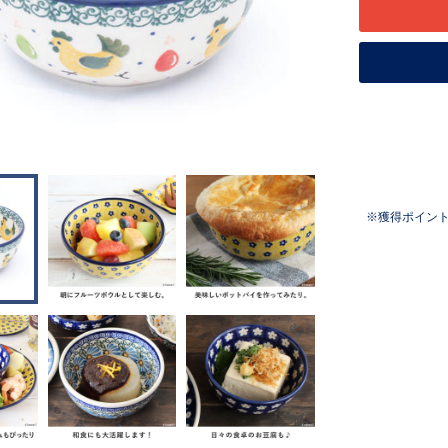
獲得ポイン