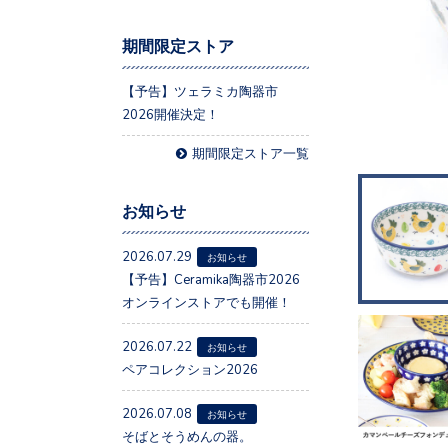
期間限定ストア
【予告】ツェラミカ陶器市
2026開催決定！
期間限定ストア一覧
お知らせ
2026.07.29
お知らせ
【予告】Ceramika陶器市2026
オンラインストアでも開催！
2026.07.22
お知らせ
ペアコレクション2026
2026.07.08
お知らせ
そばとそうめんの器。