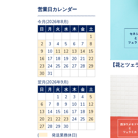
営業日カレンダー
今月(2026年8月)
日
月
火
水
木
金
土
1
2
3
4
5
6
7
8
9
10
11
12
13
14
15
16
17
18
19
20
21
22
【花とツェ
23
24
25
26
27
28
29
30
31
翌月(2026年9月)
日
月
火
水
木
金
土
1
2
3
4
5
6
7
8
9
10
11
12
13
14
15
16
17
18
19
20
21
22
23
24
25
26
27
28
29
30
(
発送業務休日)