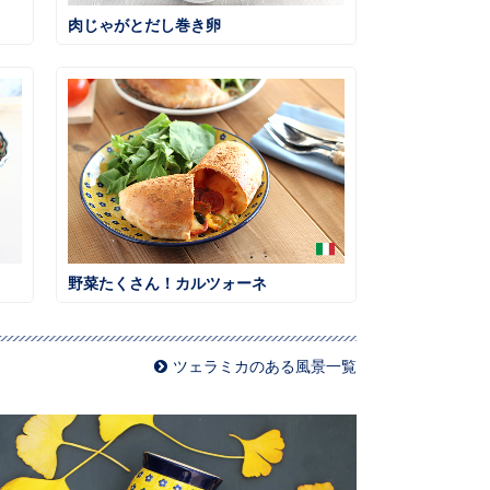
肉じゃがとだし巻き卵
野菜たくさん！カルツォーネ
ツェラミカのある風景一覧