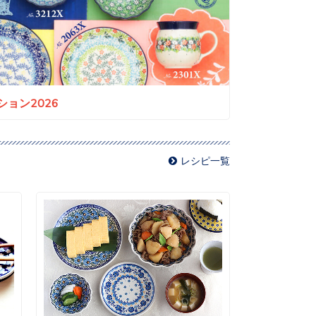
ョン2026
レシピ一覧