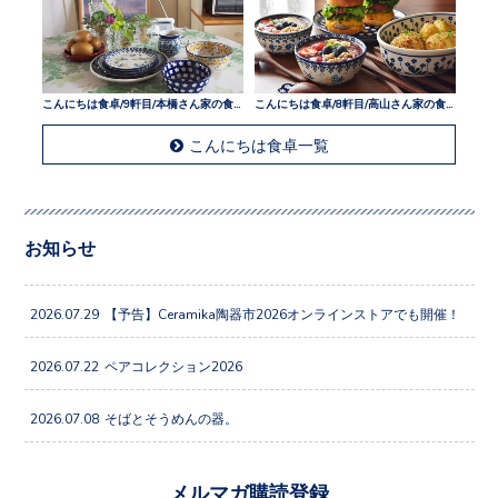
こんにちは食卓/9軒目/本橋さん家の食卓
こんにちは食卓/8軒目/高山さん家の食卓
こんにちは食卓一覧
お知らせ
2026.07.29
【予告】Ceramika陶器市2026オンラインストアでも開催！
2026.07.22
ペアコレクション2026
2026.07.08
そばとそうめんの器。
メルマガ購読登録