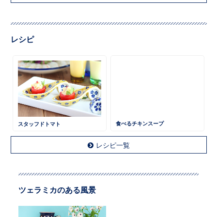
レシピ
スタッフドトマト
食べるチキンスープ
レシピ一覧
ツェラミカのある風景