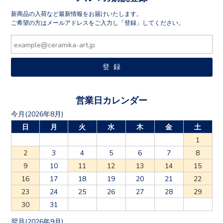
新商品の入荷など最新情報をお届けいたします。
ご希望の方はメールアドレスをご入力し「登録」してください。
営業日カレンダー
今月(2026年8月)
日
月
火
水
木
金
土
1
2
3
4
5
6
7
8
9
10
11
12
13
14
15
16
17
18
19
20
21
22
23
24
25
26
27
28
29
30
31
翌月(2026年9月)