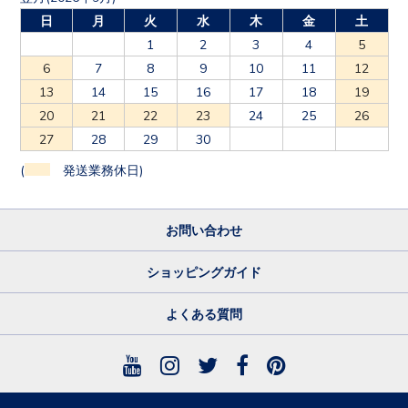
日
月
火
水
木
金
土
1
2
3
4
5
6
7
8
9
10
11
12
13
14
15
16
17
18
19
20
21
22
23
24
25
26
27
28
29
30
(
発送業務休日)
お問い合わせ
ショッピングガイド
よくある質問