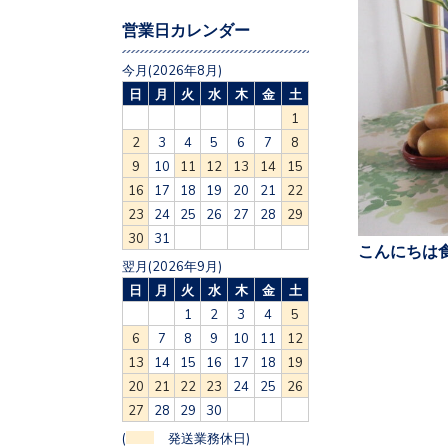
営業日カレンダー
今月(2026年8月)
日
月
火
水
木
金
土
1
2
3
4
5
6
7
8
9
10
11
12
13
14
15
16
17
18
19
20
21
22
23
24
25
26
27
28
29
30
31
こんにちは食
翌月(2026年9月)
日
月
火
水
木
金
土
1
2
3
4
5
6
7
8
9
10
11
12
13
14
15
16
17
18
19
20
21
22
23
24
25
26
27
28
29
30
(
発送業務休日)