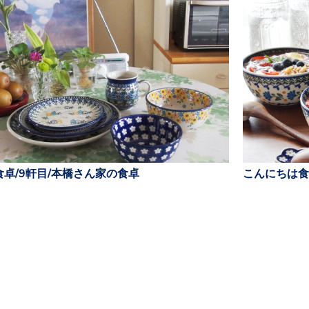
卓/9軒目/本橋さん家の食卓
こんにちは食