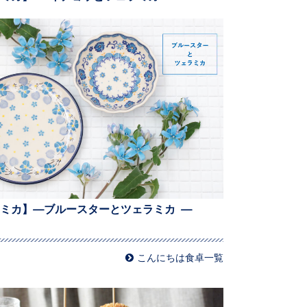
ミカ】—ブルースターとツェラミカ —
こんにちは食卓一覧