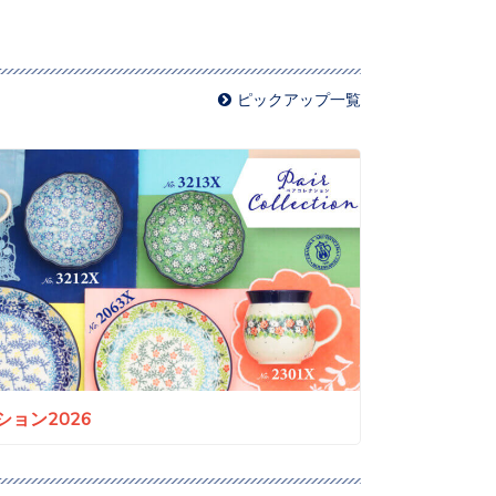
ピックアップ一覧
ョン2026