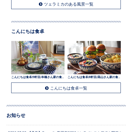
ツェラミカのある風景一覧
こんにちは食卓
こんにちは食卓/9軒目/本橋さん家の食卓
こんにちは食卓/8軒目/高山さん家の食卓
こんにちは食卓一覧
お知らせ