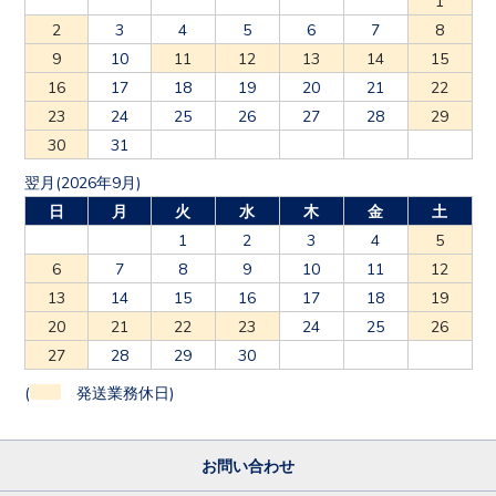
2
3
4
5
6
7
8
9
10
11
12
13
14
15
16
17
18
19
20
21
22
23
24
25
26
27
28
29
30
31
翌月(2026年9月)
日
月
火
水
木
金
土
1
2
3
4
5
6
7
8
9
10
11
12
13
14
15
16
17
18
19
20
21
22
23
24
25
26
27
28
29
30
(
発送業務休日)
お問い合わせ