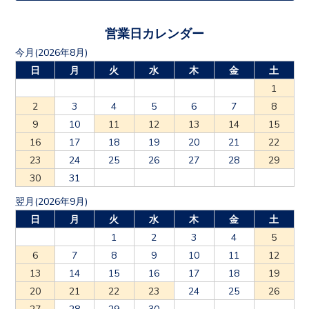
営業日カレンダー
今月(2026年8月)
日
月
火
水
木
金
土
1
2
3
4
5
6
7
8
9
10
11
12
13
14
15
16
17
18
19
20
21
22
23
24
25
26
27
28
29
30
31
翌月(2026年9月)
日
月
火
水
木
金
土
1
2
3
4
5
6
7
8
9
10
11
12
13
14
15
16
17
18
19
20
21
22
23
24
25
26
27
28
29
30