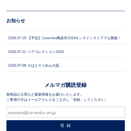
お知らせ
2026.07.29
【予告】Ceramika陶器市2026オンラインストアでも開催！
2026.07.22
ペアコレクション2026
2026.07.08
そばとそうめんの器。
メルマガ購読登録
新商品の入荷など最新情報をお届けいたします。
ご希望の方はメールアドレスをご入力し「登録」してください。