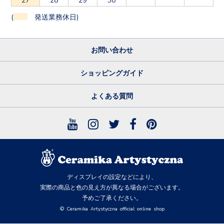
(
発送業務休日)
お問い合わせ
ショッピングガイド
よくある質問
ディスプレイの設定などにより、
実際の商品と色の見え方が異なる場合がございます。
予めご了承ください。
© Ceramika Artystyczna official online shop