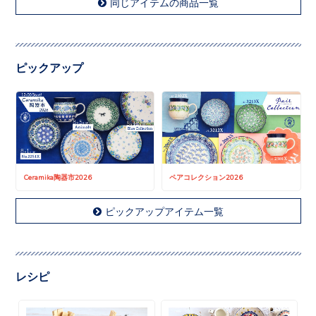
同じアイテムの商品一覧
ピックアップ
Ceramika陶器市2026
ペアコレクション2026
ピックアップアイテム一覧
レシピ