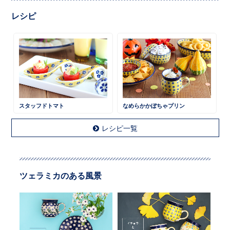
レシピ
スタッフドトマト
なめらかかぼちゃプリン
レシピ一覧
ツェラミカのある風景