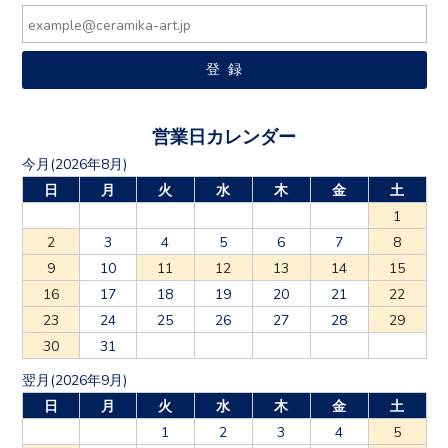
営業日カレンダー
今月(2026年8月)
日
月
火
水
木
金
土
1
2
3
4
5
6
7
8
9
10
11
12
13
14
15
16
17
18
19
20
21
22
23
24
25
26
27
28
29
30
31
翌月(2026年9月)
日
月
火
水
木
金
土
1
2
3
4
5