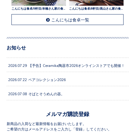
こんにちは食卓/9軒目/本橋さん家の食卓
こんにちは食卓/8軒目/高山さん家の食卓
こんにちは食卓一覧
お知らせ
2026.07.29
【予告】Ceramika陶器市2026オンラインストアでも開催！
2026.07.22
ペアコレクション2026
2026.07.08
そばとそうめんの器。
メルマガ購読登録
新商品の入荷など最新情報をお届けいたします。
ご希望の方はメールアドレスをご入力し「登録」してください。