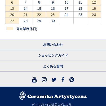
6
7
8
9
10
11
12
13
14
15
16
17
18
19
20
21
22
23
24
25
26
27
28
29
30
(
発送業務休日)
お問い合わせ
ショッピングガイド
よくある質問
ディスプレイの設定などにより、