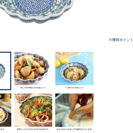
獲得ポイン