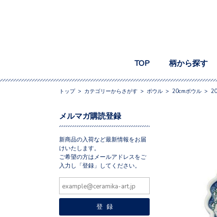
TOP
柄から探す
トップ
>
カテゴリーからさがす
>
ボウル
>
20cmボウル
>
2
メルマガ購読登録
新商品の入荷など最新情報をお届
けいたします。
ご希望の方はメールアドレスをご
入力し「登録」してください。