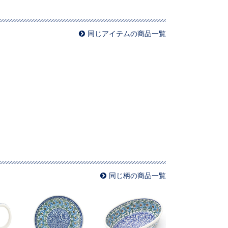
同じアイテムの商品一覧
同じ柄の商品一覧