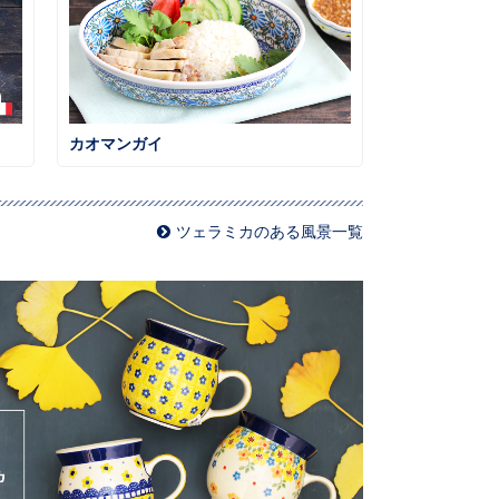
カオマンガイ
ツェラミカのある風景一覧