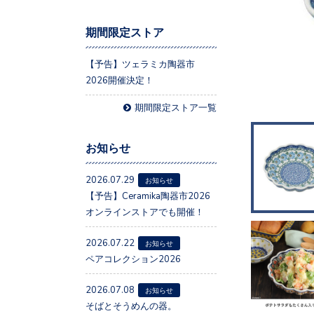
期間限定ストア
【予告】ツェラミカ陶器市
2026開催決定！
期間限定ストア一覧
お知らせ
2026.07.29
お知らせ
【予告】Ceramika陶器市2026
オンラインストアでも開催！
2026.07.22
お知らせ
ペアコレクション2026
2026.07.08
お知らせ
そばとそうめんの器。