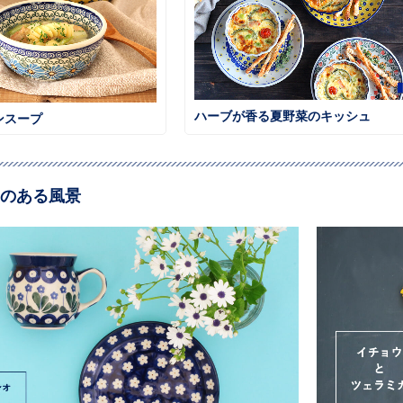
ハーブが香る夏野菜のキッシュ
ンスープ
のある風景