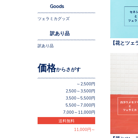
Goods
ツェラミカグッズ
訳あり品
【花とツェ
訳あり品
価格
からさがす
～2,500円
2,500～3,500円
3,500～5,500円
5,500～7,000円
7,000～11,000円
送料無料
11,000円～