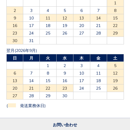
1
2
3
4
5
6
7
8
9
10
11
12
13
14
15
16
17
18
19
20
21
22
23
24
25
26
27
28
29
30
31
翌月(2026年9月)
日
月
火
水
木
金
土
1
2
3
4
5
6
7
8
9
10
11
12
13
14
15
16
17
18
19
20
21
22
23
24
25
26
27
28
29
30
(
発送業務休日)
お問い合わせ