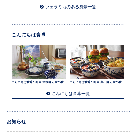
ツェラミカのある風景一覧
こんにちは食卓
こんにちは食卓/9軒目/本橋さん家の食卓
こんにちは食卓/8軒目/高山さん家の食卓
こんにちは食卓一覧
お知らせ