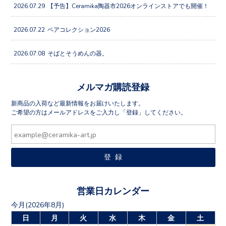
2026.07.29
【予告】Ceramika陶器市2026オンラインストアでも開催！
2026.07.22
ペアコレクション2026
2026.07.08
そばとそうめんの器。
メルマガ購読登録
新商品の入荷など最新情報をお届けいたします。
ご希望の方はメールアドレスをご入力し「登録」してください。
営業日カレンダー
今月(2026年8月)
日
月
火
水
木
金
土