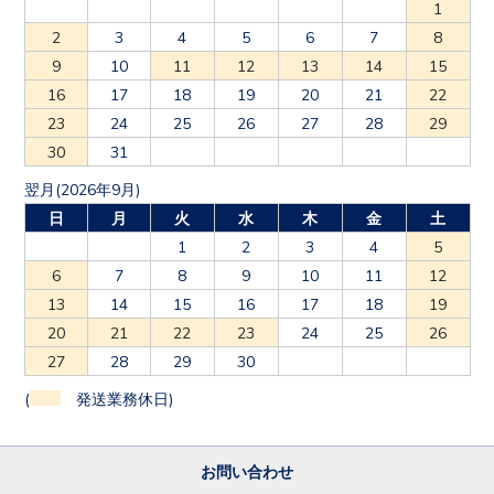
1
2
3
4
5
6
7
8
9
10
11
12
13
14
15
16
17
18
19
20
21
22
23
24
25
26
27
28
29
30
31
翌月(2026年9月)
日
月
火
水
木
金
土
1
2
3
4
5
6
7
8
9
10
11
12
13
14
15
16
17
18
19
20
21
22
23
24
25
26
27
28
29
30
(
発送業務休日)
お問い合わせ