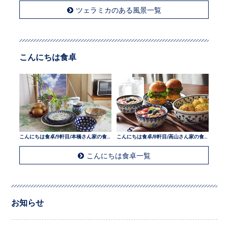
ツェラミカのある風景一覧
こんにちは食卓
こんにちは食卓/9軒目/本橋さん家の食卓
こんにちは食卓/8軒目/高山さん家の食卓
こんにちは食卓一覧
お知らせ