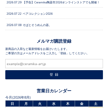
2026.07.29
【予告】Ceramika陶器市2026オンラインストアでも開催！
2026.07.22
ペアコレクション2026
2026.07.08
そばとそうめんの器。
メルマガ購読登録
新商品の入荷など最新情報をお届けいたします。
ご希望の方はメールアドレスをご入力し「登録」してください。
営業日カレンダー
今月(2026年8月)
日
月
火
水
木
金
土