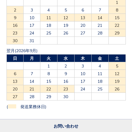
1
2
3
4
5
6
7
8
9
10
11
12
13
14
15
16
17
18
19
20
21
22
23
24
25
26
27
28
29
30
31
翌月(2026年9月)
日
月
火
水
木
金
土
1
2
3
4
5
6
7
8
9
10
11
12
13
14
15
16
17
18
19
20
21
22
23
24
25
26
27
28
29
30
(
発送業務休日)
お問い合わせ