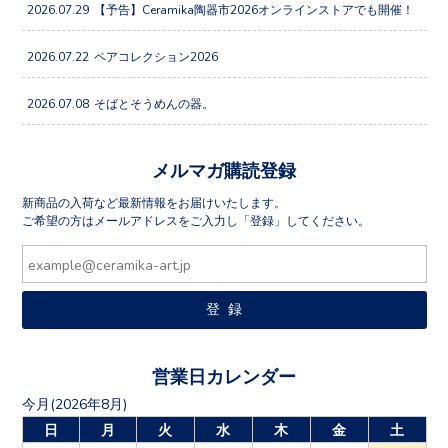
2026.07.29
【予告】Ceramika陶器市2026オンラインストアでも開催！
2026.07.22
ペアコレクション2026
2026.07.08
そばとそうめんの器。
メルマガ購読登録
新商品の入荷など最新情報をお届けいたします。
ご希望の方はメールアドレスをご入力し「登録」してください。
営業日カレンダー
今月(2026年8月)
日
月
火
水
木
金
土