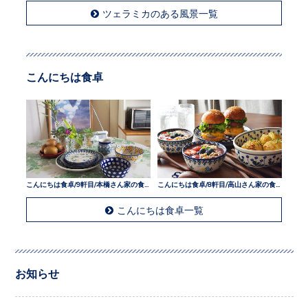
ツェラミカのある風景一覧
こんにちは食卓
こんにちは食卓/9軒目/本橋さん家の食卓
こんにちは食卓/8軒目/高山さん家の食卓
こんにちは食卓一覧
お知らせ