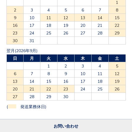
1
2
3
4
5
6
7
8
9
10
11
12
13
14
15
16
17
18
19
20
21
22
23
24
25
26
27
28
29
30
31
翌月(2026年9月)
日
月
火
水
木
金
土
1
2
3
4
5
6
7
8
9
10
11
12
13
14
15
16
17
18
19
20
21
22
23
24
25
26
27
28
29
30
(
発送業務休日)
お問い合わせ