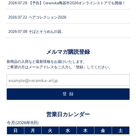
2026.07.29
【予告】Ceramika陶器市2026オンラインストアでも開催！
2026.07.22
ペアコレクション2026
2026.07.08
そばとそうめんの器。
メルマガ購読登録
新商品の入荷など最新情報をお届けいたします。
ご希望の方はメールアドレスをご入力し「登録」してください。
営業日カレンダー
今月(2026年8月)
日
月
火
水
木
金
土