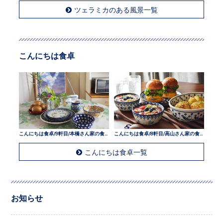
ツェラミカのある風景一覧
こんにちは食卓
こんにちは食卓/9軒目/本橋さん家の食卓
こんにちは食卓/8軒目/高山さん家の食卓
こんにちは食卓一覧
お知らせ