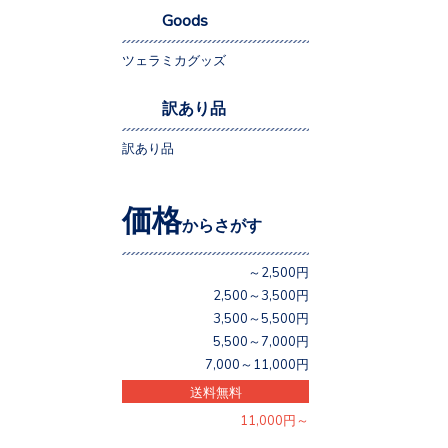
Goods
ツェラミカグッズ
訳あり品
訳あり品
価格
からさがす
～2,500円
2,500～3,500円
3,500～5,500円
5,500～7,000円
7,000～11,000円
送料無料
11,000円～