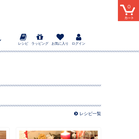
0
レシピ
ラッピング
お気に入り
ログイン
レシピ一覧