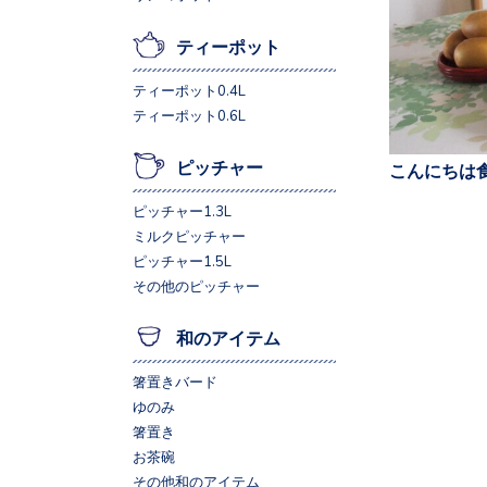
ティーポット
ティーポット0.4L
ティーポット0.6L
ピッチャー
こんにちは食
ピッチャー1.3L
ミルクピッチャー
ピッチャー1.5L
その他のピッチャー
和のアイテム
箸置きバード
ゆのみ
箸置き
お茶碗
その他和のアイテム