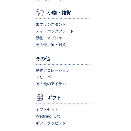
小物・雑貨
歯ブラシスタンド
ティーバッグプレート
動物・オブジェ
その他小物・雑貨
その他
動物デコレーション
ドリッパー
その他のアイテム
ギフト
ギフトセット
Wedding Gift
ギフトラッピング