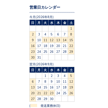
営業日カレンダー
今月(2026年8月)
日
月
火
水
木
金
土
1
2
3
4
5
6
7
8
9
10
11
12
13
14
15
16
17
18
19
20
21
22
23
24
25
26
27
28
29
30
31
翌月(2026年9月)
日
月
火
水
木
金
土
1
2
3
4
5
6
7
8
9
10
11
12
13
14
15
16
17
18
19
20
21
22
23
24
25
26
27
28
29
30
(
発送業務休日)