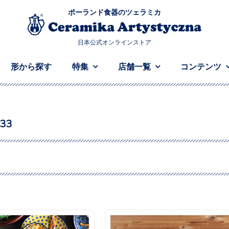
ポーランド食器のツェラミカ
日本公式オンラインストア
形から探す
特集
店舗一覧
コンテンツ
733