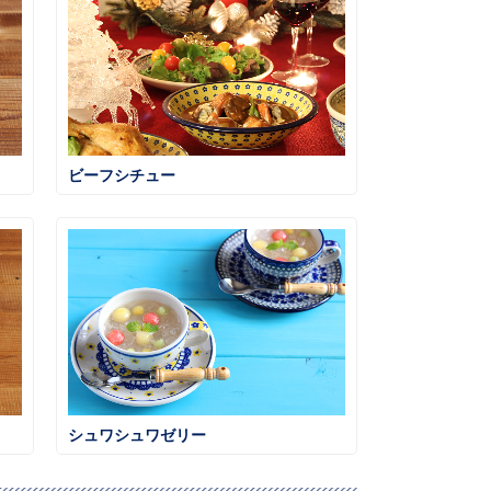
ビーフシチュー
シュワシュワゼリー