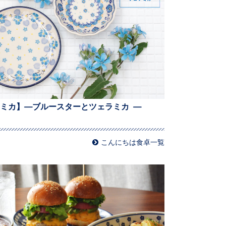
ミカ】—ブルースターとツェラミカ —
こんにちは食卓一覧