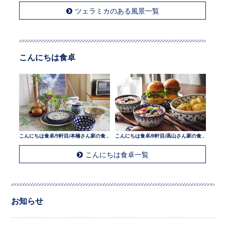
ツェラミカのある風景一覧
こんにちは食卓
こんにちは食卓/9軒目/本橋さん家の食卓
こんにちは食卓/8軒目/高山さん家の食卓
こんにちは食卓一覧
お知らせ