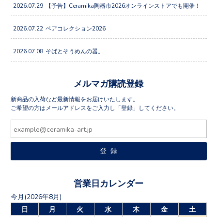
2026.07.29
【予告】Ceramika陶器市2026オンラインストアでも開催！
2026.07.22
ペアコレクション2026
2026.07.08
そばとそうめんの器。
メルマガ購読登録
新商品の入荷など最新情報をお届けいたします。
ご希望の方はメールアドレスをご入力し「登録」してください。
営業日カレンダー
今月(2026年8月)
日
月
火
水
木
金
土