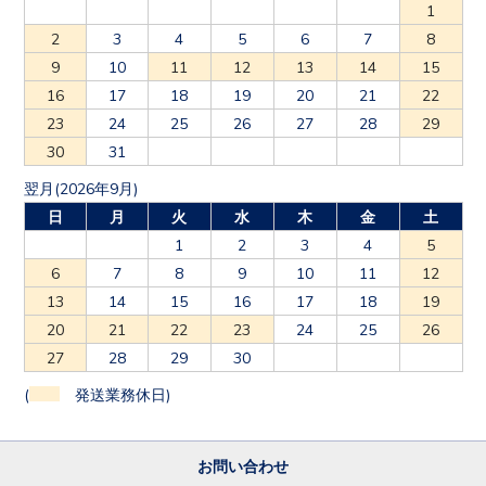
1
2
3
4
5
6
7
8
9
10
11
12
13
14
15
16
17
18
19
20
21
22
23
24
25
26
27
28
29
30
31
翌月(2026年9月)
日
月
火
水
木
金
土
1
2
3
4
5
6
7
8
9
10
11
12
13
14
15
16
17
18
19
20
21
22
23
24
25
26
27
28
29
30
(
発送業務休日)
お問い合わせ