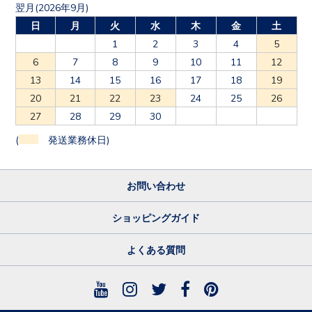
翌月(2026年9月)
日
月
火
水
木
金
土
1
2
3
4
5
6
7
8
9
10
11
12
13
14
15
16
17
18
19
20
21
22
23
24
25
26
27
28
29
30
(
発送業務休日)
お問い合わせ
ショッピングガイド
よくある質問