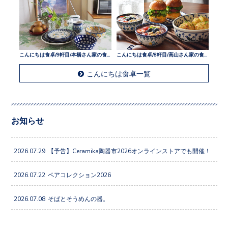
こんにちは食卓/9軒目/本橋さん家の食卓
こんにちは食卓/8軒目/高山さん家の食卓
こんにちは食卓一覧
お知らせ
2026.07.29
【予告】Ceramika陶器市2026オンラインストアでも開催！
2026.07.22
ペアコレクション2026
2026.07.08
そばとそうめんの器。