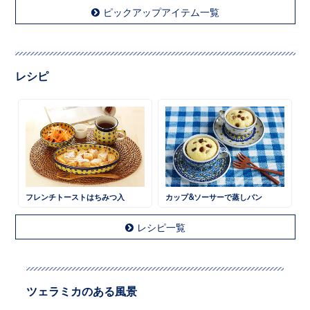
ピックアップアイテム一覧
レシピ
フレンチトーストはちみつ入
カップ&ソーサーで蒸しパン
レシピ一覧
ツェラミカのある風景