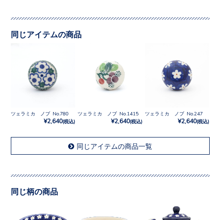
同じアイテムの商品
ツェラミカ ノブ No.780
ツェラミカ ノブ No.1415
ツェラミカ ノブ No.247
¥2,640
¥2,640
¥2,640
(税込)
(税込)
(税込)
同じアイテムの商品一覧
同じ柄の商品