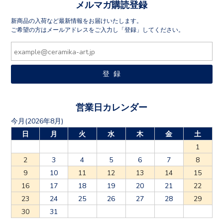
メルマガ購読登録
新商品の入荷など最新情報をお届けいたします。
ご希望の方はメールアドレスをご入力し「登録」してください。
営業日カレンダー
今月(2026年8月)
日
月
火
水
木
金
土
1
2
3
4
5
6
7
8
9
10
11
12
13
14
15
16
17
18
19
20
21
22
23
24
25
26
27
28
29
30
31