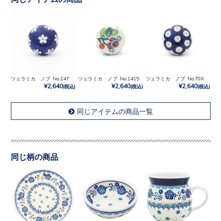
ツェラミカ ノブ No.247
ツェラミカ ノブ No.1415
ツェラミカ ノブ No.70X
¥2,640
¥2,640
¥2,640
(税込)
(税込)
(税込)
同じアイテムの商品一覧
同じ柄の商品