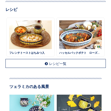
レシピ
フレンチトーストはちみつ入
ハッセルバックポテト ローズマリー風味
レシピ一覧
ツェラミカのある風景