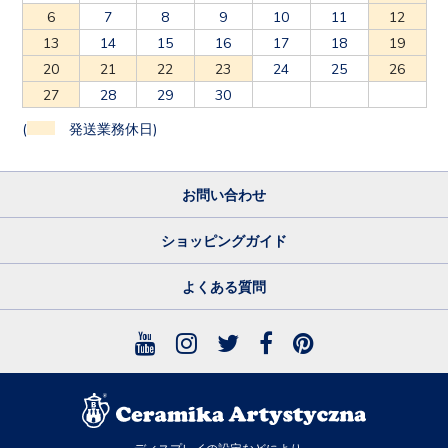
6
7
8
9
10
11
12
13
14
15
16
17
18
19
20
21
22
23
24
25
26
27
28
29
30
(
発送業務休日)
お問い合わせ
ショッピングガイド
よくある質問
ディスプレイの設定などにより、