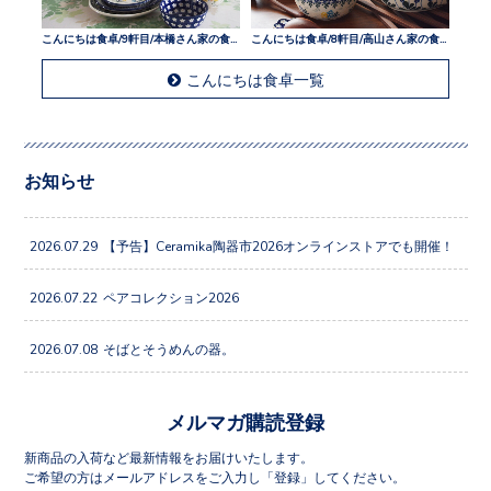
こんにちは食卓/9軒目/本橋さん家の食卓
こんにちは食卓/8軒目/高山さん家の食卓
こんにちは食卓一覧
お知らせ
2026.07.29
【予告】Ceramika陶器市2026オンラインストアでも開催！
2026.07.22
ペアコレクション2026
2026.07.08
そばとそうめんの器。
メルマガ購読登録
新商品の入荷など最新情報をお届けいたします。
ご希望の方はメールアドレスをご入力し「登録」してください。