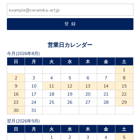
営業日カレンダー
今月(2026年8月)
日
月
火
水
木
金
土
1
2
3
4
5
6
7
8
9
10
11
12
13
14
15
16
17
18
19
20
21
22
23
24
25
26
27
28
29
30
31
翌月(2026年9月)
日
月
火
水
木
金
土
1
2
3
4
5