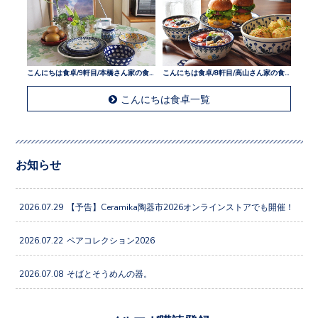
こんにちは食卓/9軒目/本橋さん家の食卓
こんにちは食卓/8軒目/高山さん家の食卓
こんにちは食卓一覧
お知らせ
2026.07.29
【予告】Ceramika陶器市2026オンラインストアでも開催！
2026.07.22
ペアコレクション2026
2026.07.08
そばとそうめんの器。