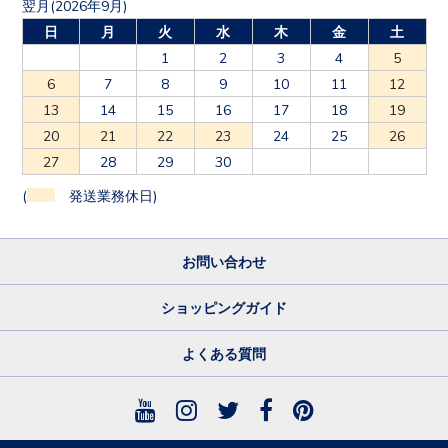
翌月(2026年9月)
日
月
火
水
木
金
土
1
2
3
4
5
6
7
8
9
10
11
12
13
14
15
16
17
18
19
20
21
22
23
24
25
26
27
28
29
30
(
発送業務休日)
お問い合わせ
ショッピングガイド
よくある質問