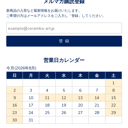
メルマガ購読登録
新商品の入荷など最新情報をお届けいたします。
ご希望の方はメールアドレスをご入力し「登録」してください。
営業日カレンダー
今月(2026年8月)
日
月
火
水
木
金
土
1
2
3
4
5
6
7
8
9
10
11
12
13
14
15
16
17
18
19
20
21
22
23
24
25
26
27
28
29
30
31