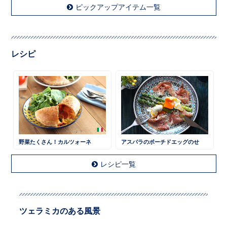
ピックアップアイテム一覧
レシピ
野菜たくさん！カルツォーネ
アスパラのポーチドエッグのせ
レシピ一覧
ツェラミカのある風景