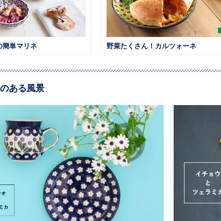
の簡単マリネ
野菜たくさん！カルツォーネ
のある風景