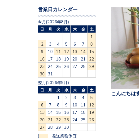
営業日カレンダー
今月(2026年8月)
日
月
火
水
木
金
土
1
2
3
4
5
6
7
8
9
10
11
12
13
14
15
16
17
18
19
20
21
22
23
24
25
26
27
28
29
30
31
翌月(2026年9月)
日
月
火
水
木
金
土
こんにちは食
1
2
3
4
5
6
7
8
9
10
11
12
13
14
15
16
17
18
19
20
21
22
23
24
25
26
27
28
29
30
(
発送業務休日)