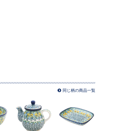
同じ柄の商品一覧