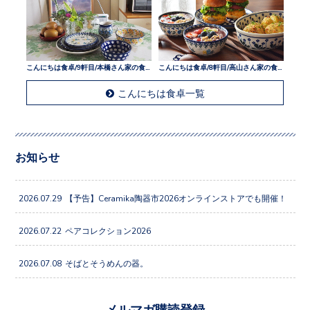
こんにちは食卓/9軒目/本橋さん家の食卓
こんにちは食卓/8軒目/高山さん家の食卓
こんにちは食卓一覧
お知らせ
2026.07.29
【予告】Ceramika陶器市2026オンラインストアでも開催！
2026.07.22
ペアコレクション2026
2026.07.08
そばとそうめんの器。
メルマガ購読登録