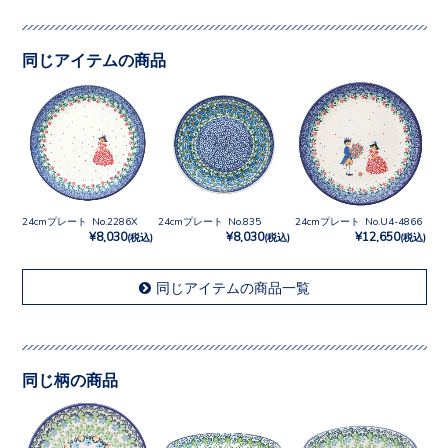
同じアイテムの商品
24cmプレート No.2286X
24cmプレート No.835
24cmプレート No.U4-4866
¥8,030
¥8,030
¥12,650
(税込)
(税込)
(税込)
同じアイテムの商品一覧
同じ柄の商品