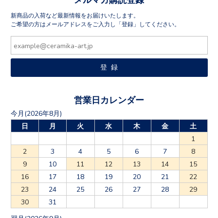
新商品の入荷など最新情報をお届けいたします。
ご希望の方はメールアドレスをご入力し「登録」してください。
営業日カレンダー
今月(2026年8月)
日
月
火
水
木
金
土
1
2
3
4
5
6
7
8
9
10
11
12
13
14
15
16
17
18
19
20
21
22
23
24
25
26
27
28
29
30
31
翌月(2026年9月)