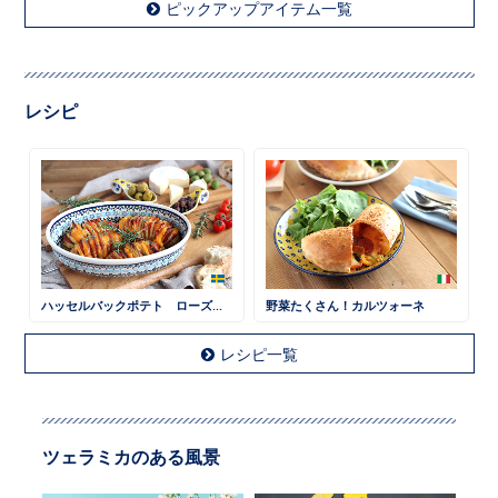
ピックアップアイテム一覧
レシピ
ハッセルバックポテト ローズマリー風味
野菜たくさん！カルツォーネ
レシピ一覧
ツェラミカのある風景