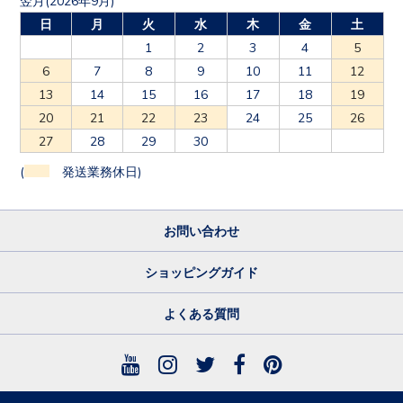
日
月
火
水
木
金
土
1
2
3
4
5
6
7
8
9
10
11
12
13
14
15
16
17
18
19
20
21
22
23
24
25
26
27
28
29
30
(
発送業務休日)
お問い合わせ
ショッピングガイド
よくある質問