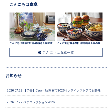
こんにちは食卓
こんにちは食卓/9軒目/本橋さん家の食卓
こんにちは食卓/8軒目/高山さん家の食卓
こんにちは食卓一覧
お知らせ
2026.07.29
【予告】Ceramika陶器市2026オンラインストアでも開催！
2026.07.22
ペアコレクション2026