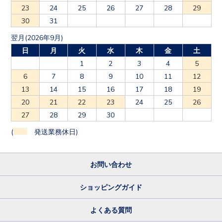
23
24
25
26
27
28
29
30
31
翌月(2026年9月)
日
月
火
水
木
金
土
1
2
3
4
5
6
7
8
9
10
11
12
13
14
15
16
17
18
19
20
21
22
23
24
25
26
27
28
29
30
(
発送業務休日)
お問い合わせ
ショッピングガイド
よくある質問