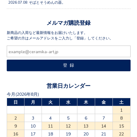
2026.07.08
そばとそうめんの器。
メルマガ購読登録
新商品の入荷など最新情報をお届けいたします。
ご希望の方はメールアドレスをご入力し「登録」してください。
営業日カレンダー
今月(2026年8月)
日
月
火
水
木
金
土
1
2
3
4
5
6
7
8
9
10
11
12
13
14
15
16
17
18
19
20
21
22