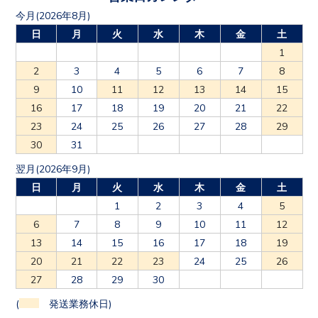
今月(2026年8月)
日
月
火
水
木
金
土
1
2
3
4
5
6
7
8
9
10
11
12
13
14
15
16
17
18
19
20
21
22
23
24
25
26
27
28
29
30
31
翌月(2026年9月)
日
月
火
水
木
金
土
1
2
3
4
5
6
7
8
9
10
11
12
13
14
15
16
17
18
19
20
21
22
23
24
25
26
27
28
29
30
(
発送業務休日)