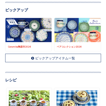
ピックアップ
Ceramika陶器市2026
ペアコレクション2026
ピックアップアイテム一覧
レシピ