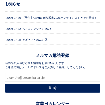
お知らせ
2026.07.29
【予告】Ceramika陶器市2026オンラインストアでも開催！
2026.07.22
ペアコレクション2026
2026.07.08
そばとそうめんの器。
メルマガ購読登録
新商品の入荷など最新情報をお届けいたします。
ご希望の方はメールアドレスをご入力し「登録」してください。
営業日カレンダー