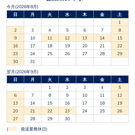
今月(2026年8月)
日
月
火
水
木
金
土
1
2
3
4
5
6
7
8
9
10
11
12
13
14
15
16
17
18
19
20
21
22
23
24
25
26
27
28
29
30
31
翌月(2026年9月)
日
月
火
水
木
金
土
1
2
3
4
5
6
7
8
9
10
11
12
13
14
15
16
17
18
19
20
21
22
23
24
25
26
27
28
29
30
(
発送業務休日)