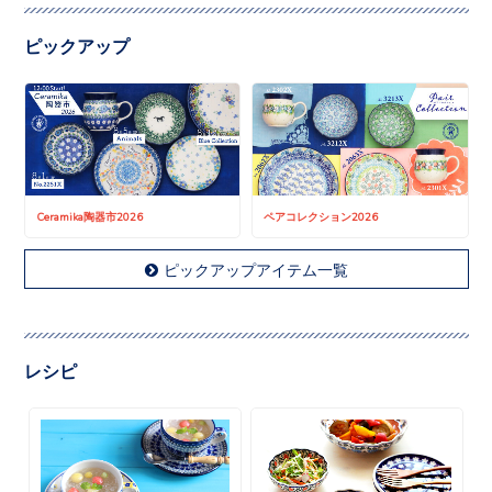
ピックアップ
Ceramika陶器市2026
ペアコレクション2026
ピックアップアイテム一覧
レシピ