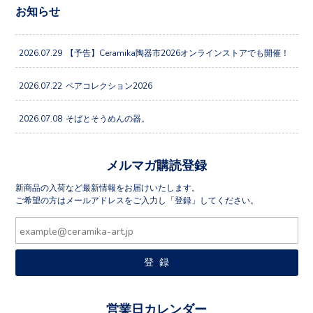
お知らせ
2026.07.29
【予告】Ceramika陶器市2026オンラインストアでも開催！
2026.07.22
ペアコレクション2026
2026.07.08
そばとそうめんの器。
メルマガ購読登録
新商品の入荷など最新情報をお届けいたします。
ご希望の方はメールアドレスをご入力し「登録」してください。
営業日カレンダー