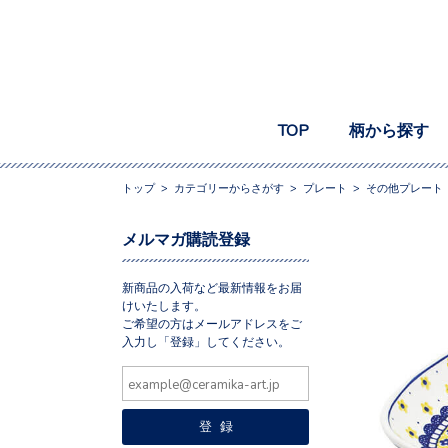
TOP
柄から探す
トップ
>
カテゴリーからさがす
>
プレート
>
その他プレート
メルマガ購読登録
新商品の入荷など最新情報をお届
けいたします。
ご希望の方はメールアドレスをご
入力し「登録」してください。