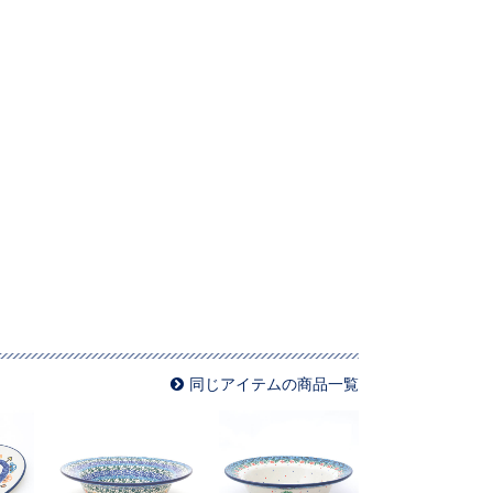
同じアイテムの商品一覧