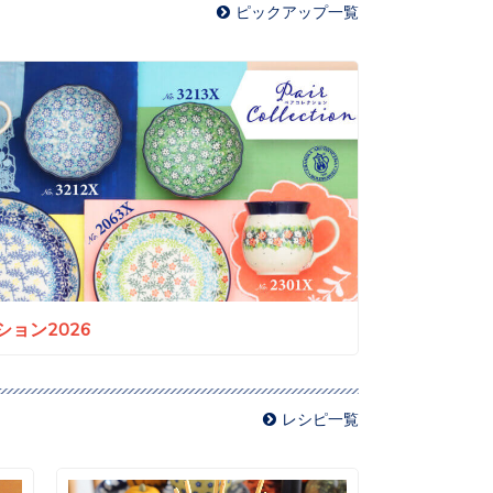
ピックアップ一覧
ョン2026
レシピ一覧