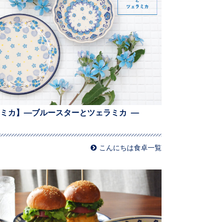
ミカ】—ブルースターとツェラミカ —
こんにちは食卓一覧