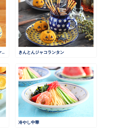
ホットケーキミックス簡単ふんわりケーキ
きんとんジャコランタン
冷やし中華