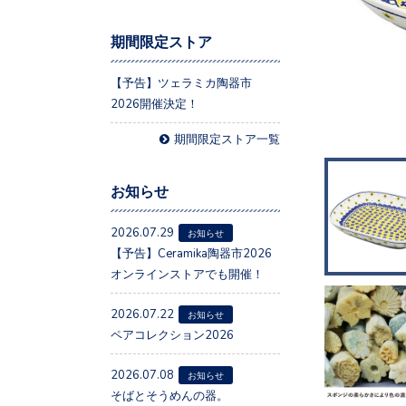
期間限定ストア
【予告】ツェラミカ陶器市
2026開催決定！
期間限定ストア一覧
お知らせ
2026.07.29
お知らせ
【予告】Ceramika陶器市2026
オンラインストアでも開催！
2026.07.22
お知らせ
ペアコレクション2026
2026.07.08
お知らせ
そばとそうめんの器。