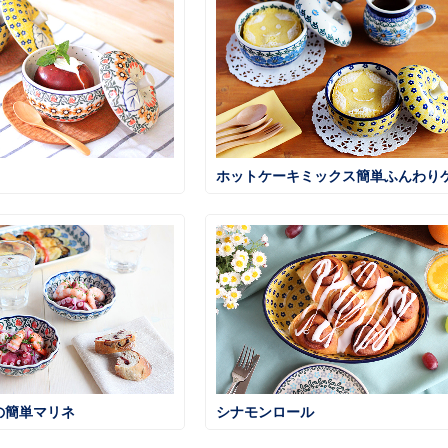
の簡単マリネ
シナモンロール