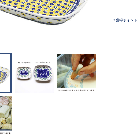
獲得ポイン