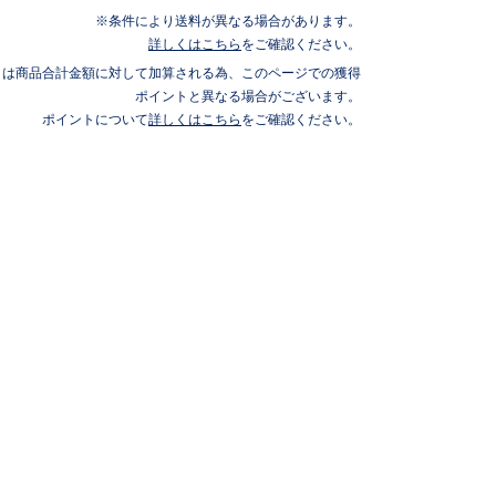
条件により送料が異なる場合があります。
詳しくはこちら
をご確認ください。
トは商品合計金額に対して加算される為、このページでの獲得
ポイントと異なる場合がございます。
ポイントについて
詳しくはこちら
をご確認ください。