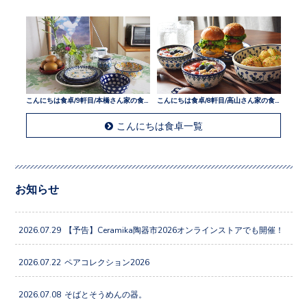
こんにちは食卓/9軒目/本橋さん家の食卓
こんにちは食卓/8軒目/高山さん家の食卓
こんにちは食卓一覧
お知らせ
2026.07.29
【予告】Ceramika陶器市2026オンラインストアでも開催！
2026.07.22
ペアコレクション2026
2026.07.08
そばとそうめんの器。