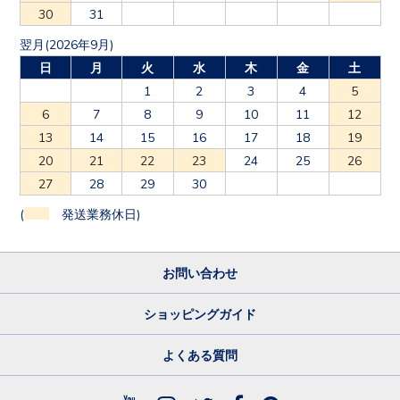
30
31
翌月(2026年9月)
日
月
火
水
木
金
土
1
2
3
4
5
6
7
8
9
10
11
12
13
14
15
16
17
18
19
20
21
22
23
24
25
26
27
28
29
30
(
発送業務休日)
お問い合わせ
ショッピングガイド
よくある質問