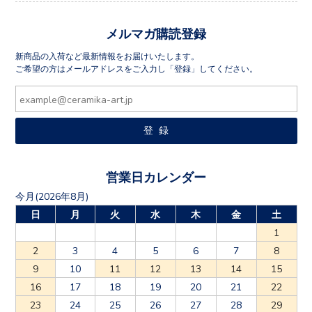
メルマガ購読登録
新商品の入荷など最新情報をお届けいたします。
ご希望の方はメールアドレスをご入力し「登録」してください。
営業日カレンダー
今月(2026年8月)
日
月
火
水
木
金
土
1
2
3
4
5
6
7
8
9
10
11
12
13
14
15
16
17
18
19
20
21
22
23
24
25
26
27
28
29