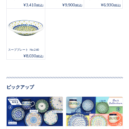
¥3,410
¥9,900
¥6,930
(税込)
(税込)
(税込)
スーププレート No.240
¥8,030
(税込)
ピックアップ