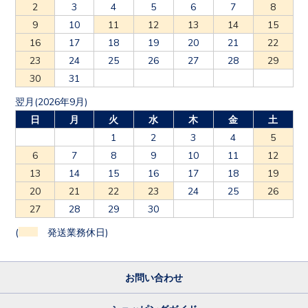
2
3
4
5
6
7
8
9
10
11
12
13
14
15
16
17
18
19
20
21
22
23
24
25
26
27
28
29
30
31
翌月(2026年9月)
日
月
火
水
木
金
土
1
2
3
4
5
6
7
8
9
10
11
12
13
14
15
16
17
18
19
20
21
22
23
24
25
26
27
28
29
30
(
発送業務休日)
お問い合わせ