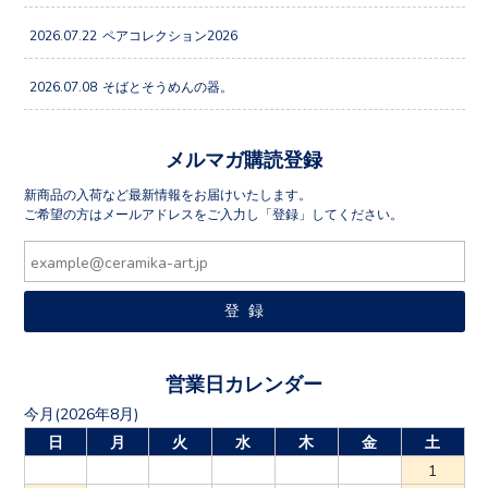
2026.07.22
ペアコレクション2026
2026.07.08
そばとそうめんの器。
メルマガ購読登録
新商品の入荷など最新情報をお届けいたします。
ご希望の方はメールアドレスをご入力し「登録」してください。
営業日カレンダー
今月(2026年8月)
日
月
火
水
木
金
土
1